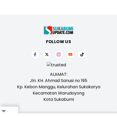
FOLLOW US
ALAMAT:
Jln. KH. Ahmad Sanusi no 195
Kp. Kebon Manggu, Kelurahan Sukakarya
Kecamatan Warudoyong
Kota Sukabumi