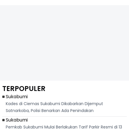
TERPOPULER
Sukabumi
Kades di Ciemas Sukabumi Dikabarkan Dijemput
Satnarkoba, Polisi Benarkan Ada Penindakan
Sukabumi
Pemkab Sukabumi Mulai Berlakukan Tarif Parkir Resmi di 13