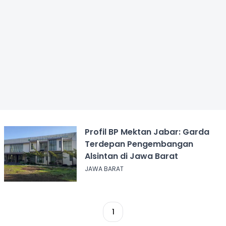
Profil BP Mektan Jabar: Garda
Terdepan Pengembangan
Alsintan di Jawa Barat
JAWA BARAT
1