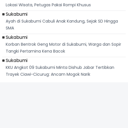
Lokasi Wisata, Petugas Pakai Rompi Khusus
Sukabumi
Ayah di Sukabumi Cabuli Anak Kandung, Sejak SD Hingga
SMA
Sukabumi
Korban Bentrok Geng Motor di Sukabumi, Warga dan Sopir
Tangki Pertamina Kena Bacok
Sukabumi
KKU Angkot 09 Sukabumi Minta Dishub Jabar Tertibkan
Trayek Ciawi-Cicurug: Ancam Mogok Narik