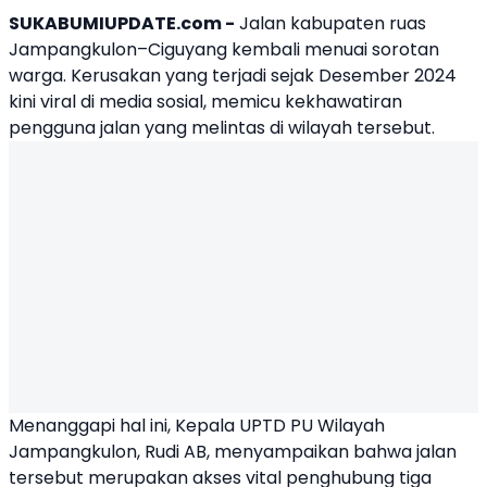
SUKABUMIUPDATE.com -
Jalan kabupaten ruas
Jampangkulon
–Ciguyang kembali menuai sorotan
warga. Kerusakan yang terjadi sejak Desember 2024
kini viral di media sosial, memicu kekhawatiran
pengguna jalan yang melintas di wilayah tersebut.
Menanggapi hal ini, Kepala UPTD PU Wilayah
Jampangkulon, Rudi AB, menyampaikan bahwa jalan
tersebut merupakan akses vital penghubung tiga