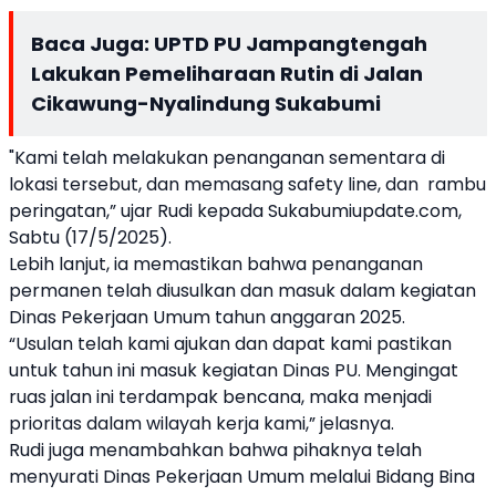
Baca Juga:
UPTD PU Jampangtengah
Lakukan Pemeliharaan Rutin di Jalan
Cikawung-Nyalindung Sukabumi
"Kami telah melakukan penanganan sementara di
lokasi tersebut, dan memasang safety line, dan rambu
peringatan,” ujar Rudi kepada Sukabumiupdate.com,
Sabtu (17/5/2025).
Lebih lanjut, ia memastikan bahwa penanganan
permanen telah diusulkan dan masuk dalam kegiatan
Dinas Pekerjaan Umum tahun anggaran 2025.
“Usulan telah kami ajukan dan dapat kami pastikan
untuk tahun ini masuk kegiatan Dinas PU. Mengingat
ruas jalan ini terdampak bencana, maka menjadi
prioritas dalam wilayah kerja kami,” jelasnya.
Rudi juga menambahkan bahwa pihaknya telah
menyurati Dinas Pekerjaan Umum melalui Bidang Bina