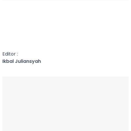
Editor :
Ikbal Juliansyah