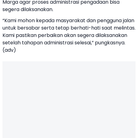
Marga agar proses administrasi pengadaan bisa
segera dilaksanakan.
“Kami mohon kepada masyarakat dan pengguna jalan
untuk bersabar serta tetap berhati-hati saat melintas.
Kami pastikan perbaikan akan segera dilaksanakan
setelah tahapan administrasi selesai,” pungkasnya.
(adv)