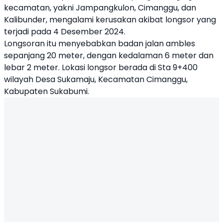
kecamatan, yakni Jampangkulon, Cimanggu, dan
Kalibunder, mengalami kerusakan akibat longsor yang
terjadi pada 4 Desember 2024.
Longsoran itu menyebabkan badan jalan ambles
sepanjang 20 meter, dengan kedalaman 6 meter dan
lebar 2 meter. Lokasi longsor berada di Sta 9+400
wilayah Desa Sukamaju, Kecamatan Cimanggu,
Kabupaten Sukabumi.