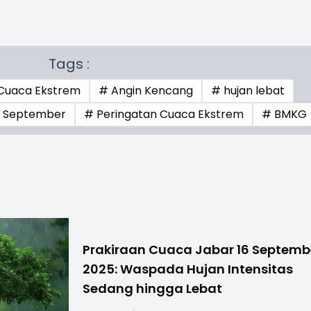
Tags :
Cuaca Ekstrem
# Angin Kencang
# hujan lebat
 September
# Peringatan Cuaca Ekstrem
# BMKG
Prakiraan Cuaca Jabar 16 Septemb
2025: Waspada Hujan Intensitas
Sedang hingga Lebat