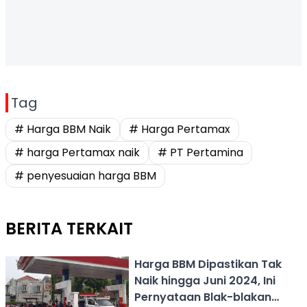
Tag
# Harga BBM Naik
# Harga Pertamax
# harga Pertamax naik
# PT Pertamina
# penyesuaian harga BBM
BERITA TERKAIT
Harga BBM Dipastikan Tak
Naik hingga Juni 2024, Ini
Pernyataan Blak-blakan