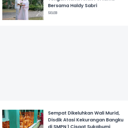
Bersama Haldy Sabri
SELEB
Sempat Dikeluhkan Wali Murid,
Disdik Atasi Kekurangan Bangku
di SMPN 1 Cisaat Sukabumi