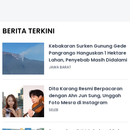
BERITA TERKINI
Kebakaran Surken Gunung Gede
Pangrango Hanguskan 1 Hektare
Lahan, Penyebab Masih Didalami
JAWA BARAT
Dita Karang Resmi Berpacaran
dengan Ahn Jun Sung, Unggah
Foto Mesra di Instagram
SELEB