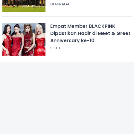
OLAHRAGA
Empat Member BLACKPINK
Dipastikan Hadir di Meet & Greet
Anniversary ke-10
SELEB