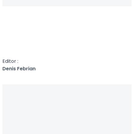
Editor :
Denis Febrian