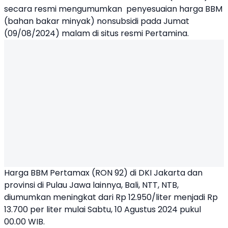
secara resmi mengumumkan
penyesuaian harga BBM
(bahan bakar minyak) nonsubsidi pada Jumat
(09/08/2024) malam di situs resmi Pertamina.
Harga BBM Pertamax (RON 92) di DKI Jakarta dan
provinsi di Pulau Jawa lainnya, Bali, NTT, NTB,
diumumkan meningkat dari Rp 12.950/liter menjadi Rp
13.700 per liter mulai Sabtu, 10 Agustus 2024 pukul
00.00 WIB.