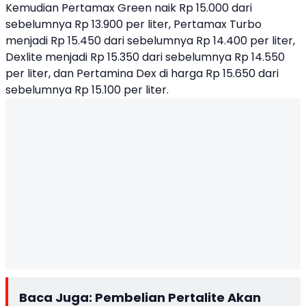
Kemudian Pertamax Green naik Rp 15.000 dari
sebelumnya Rp 13.900 per liter, Pertamax Turbo
menjadi Rp 15.450 dari sebelumnya Rp 14.400 per liter,
Dexlite menjadi Rp 15.350 dari sebelumnya Rp 14.550
per liter, dan Pertamina Dex di harga Rp 15.650 dari
sebelumnya Rp 15.100 per liter.
Baca Juga:
Pembelian Pertalite Akan