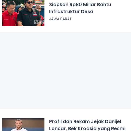
Siapkan Rp80 Miliar Bantu
Infrastruktur Desa
JAWA BARAT
Profil dan Rekam Jejak Danijel
Loncar, Bek Kroasia yang Resmi