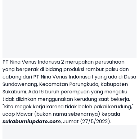
PT Nina Venus Indonusa 2 merupakan perusahaan
yang bergerak di bidang produksi rambut palsu dan
cabang dari PT Nina Venus Indonusa 1 yang ada di Desa
Sundawenang, Kecamatan Parungkuda, Kabupaten
Sukabumi. Ada 16 buruh perempuan yang mengaku
tidak diizinkan menggunakan kerudung saat bekerja.
"Kita mogok kerja karena tidak boleh pakai kerudung,"
ucap Mawar (bukan nama sebenarnya) kepada
sukabumiupdate.com
, Jumat (27/5/2022).