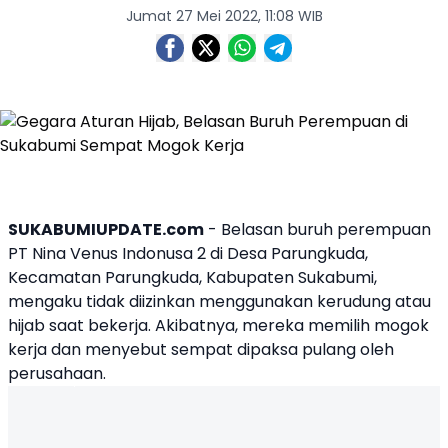
Jumat 27 Mei 2022, 11:08 WIB
SUKABUMIUPDATE.com
- Belasan
buruh
perempuan
PT Nina Venus Indonusa 2 di Desa Parungkuda,
Kecamatan Parungkuda, Kabupaten
Sukabumi
,
mengaku tidak diizinkan menggunakan kerudung atau
hijab saat bekerja. Akibatnya, mereka memilih mogok
kerja dan menyebut sempat dipaksa pulang oleh
perusahaan.