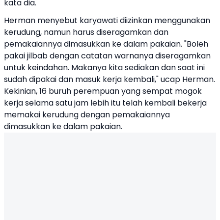
kata dia.
Herman menyebut karyawati diizinkan menggunakan
kerudung, namun harus diseragamkan dan
pemakaiannya dimasukkan ke dalam pakaian. "Boleh
pakai jilbab dengan catatan warnanya diseragamkan
untuk keindahan. Makanya kita sediakan dan saat ini
sudah dipakai dan masuk kerja kembali," ucap Herman.
Kekinian, 16 buruh perempuan yang sempat mogok
kerja selama satu jam lebih itu telah kembali bekerja
memakai kerudung dengan pemakaiannya
dimasukkan ke dalam pakaian.