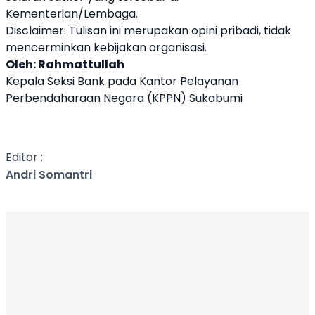
Kementerian/Lembaga.
Disclaimer: Tulisan ini merupakan opini pribadi, tidak
mencerminkan kebijakan organisasi.
Oleh: Rahmattullah
Kepala Seksi Bank pada Kantor Pelayanan
Perbendaharaan Negara (KPPN) Sukabumi
Editor :
Andri Somantri