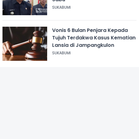
SUKABUMI
Vonis 6 Bulan Penjara Kepada
Tujuh Terdakwa Kasus Kematian
Lansia di Jampangkulon
SUKABUMI