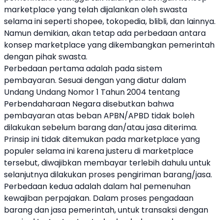
marketplace yang telah dijalankan oleh swasta
selama ini seperti shopee, tokopedia, blibli, dan lainnya.
Namun demikian, akan tetap ada perbedaan antara
konsep marketplace yang dikembangkan pemerintah
dengan pihak swasta.
Perbedaan pertama adalah pada sistem
pembayaran. Sesuai dengan yang diatur dalam
Undang Undang Nomor 1 Tahun 2004 tentang
Perbendaharaan Negara disebutkan bahwa
pembayaran atas beban APBN/APBD tidak boleh
dilakukan sebelum barang dan/atau jasa diterima.
Prinsip ini tidak ditemukan pada marketplace yang
populer selama ini karena justeru di marketplace
tersebut, diwajibkan membayar terlebih dahulu untuk
selanjutnya dilakukan proses pengiriman barang/jasa.
Perbedaan kedua adalah dalam hal pemenuhan
kewajiban perpajakan. Dalam proses pengadaan
barang dan jasa pemerintah, untuk transaksi dengan