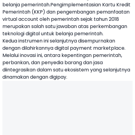
belanja pemerintah.Pengimplementasian Kartu Kredit
Pemerintah (KKP) dan pengembangan pemanfaatan
virtual account oleh pemerintah sejak tahun 2018
merupakan salah satu jawaban atas perkembangan
teknologi digital untuk belanja pemerintah.
Kedua instrumen ini selanjutnya disempurnakan
dengan dilahirkannya digital payment marketplace.
Melalui inovasi ini, antara kepentingan pemerintah,
perbankan, dan penyedia barang dan jasa
diintegrasikan dalam satu ekosistem yang selanjutnya
dinamakan dengan digipay.