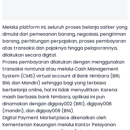
Melalui platform ini, seluruh proses belanja satker yang
dimulai dari pemesanan barang, negosiasi, pengiriman
barang, perhitungan perpajakan, proses pembayaran
atas transaksi dan pajaknya hingga pelaporannya,
dilakukan secara digital.
Proses pembayaran dilakukan dengan menggunakan
transaksi nontunai atau melalui Cash Management
System (CMS) virtual account di Bank Himbara (BRI,
BNI, dan Mandiri) sehingga bagi yang terbiasa
berbelanja online, hal ini tidak menyulitkan. Karena
masih berbasis bank himbara, aplikasi ini pun
dinamakan dengan digipay002 (BRI), digipay008
(mandiri), dan digipay009 (BNI).
Digital Payment Marketplace dikenalkan oleh
Kementerian Keuangan melalui Kantor Pelayanan