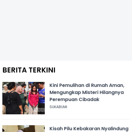
BERITA TERKINI
Kini Pemulihan di Rumah Aman,
Mengungkap Misteri Hilangnya
Perempuan Cibadak
SUKABUMI
Kisah Pilu Kebakaran Nyalindung