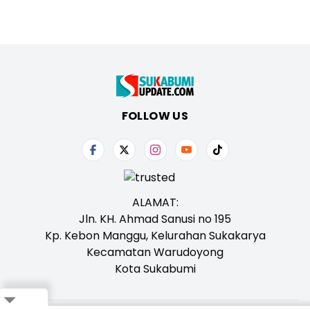
FOLLOW US
ALAMAT:
Jln. KH. Ahmad Sanusi no 195
Kp. Kebon Manggu, Kelurahan Sukakarya
Kecamatan Warudoyong
Kota Sukabumi