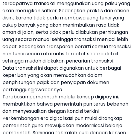
terdapatnya transaksi menggunakan uang palsu yang
akan merugikan satker. Sedangkan praktis dan efisien
disini, karena tidak perlu membawa uang tunai yang
cukup banyak yang akan menimbulkan rasa tidak
aman di jalan, serta tidak perlu dilakukan perhitungan
uang secara manual sehingga transaksi menjadi lebih
cepat. Sedangkan transparan berarti semua transaksi
non tunai secara otomatis tercatat secara detail
sehingga mudah dilakukan pencarian transaksi.
Data transaksi ini dapat digunakan untuk berbagai
keperluan yang akan memudahkan dalam
penghitungan pajak dan penyiapan dokumen
pertanggungjawabannya.
Terobosan pemerintah melalui konsep digipay ini,
membuktikan bahwa pemerintah pun terus bebenah
dan menyesuaikan dengan kondisi terkini.
Perkembangan era digitalisasi pun mulai ditangkap
pemerintah guna mewujudkan modernisasi belanja
pemerintah. Sehingga tak kalah pula dengan konsep