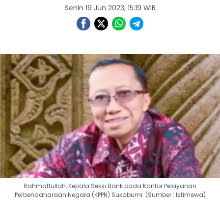
Senin 19 Jun 2023, 15:19 WIB
Rahmattullah, Kepala Seksi Bank pada Kantor Pelayanan
Perbendaharaan Negara (KPPN) Sukabumi. (Sumber : Istimewa)