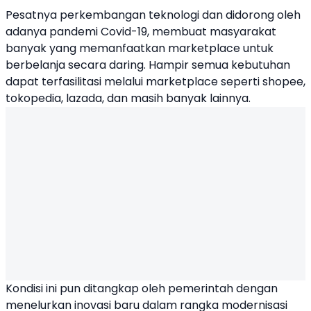
Pesatnya perkembangan teknologi dan didorong oleh
adanya pandemi Covid-19, membuat masyarakat
banyak yang memanfaatkan marketplace untuk
berbelanja secara daring. Hampir semua kebutuhan
dapat terfasilitasi melalui marketplace seperti shopee,
tokopedia, lazada, dan masih banyak lainnya.
Kondisi ini pun ditangkap oleh pemerintah dengan
menelurkan inovasi baru dalam rangka modernisasi