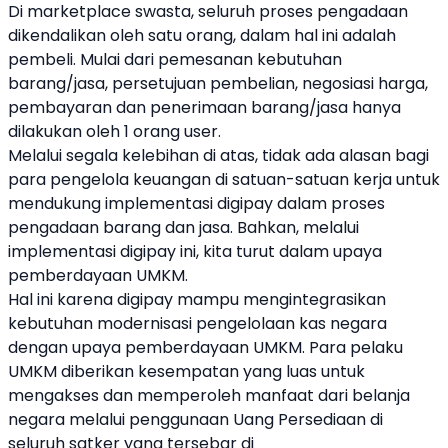
Di marketplace swasta, seluruh proses pengadaan
dikendalikan oleh satu orang, dalam hal ini adalah
pembeli. Mulai dari pemesanan kebutuhan
barang/jasa, persetujuan pembelian, negosiasi harga,
pembayaran dan penerimaan barang/jasa hanya
dilakukan oleh 1 orang user.
Melalui segala kelebihan di atas, tidak ada alasan bagi
para pengelola keuangan di satuan-satuan kerja untuk
mendukung implementasi digipay dalam proses
pengadaan barang dan jasa. Bahkan, melalui
implementasi digipay ini, kita turut dalam upaya
pemberdayaan UMKM.
Hal ini karena digipay mampu mengintegrasikan
kebutuhan modernisasi pengelolaan kas negara
dengan upaya pemberdayaan UMKM. Para pelaku
UMKM diberikan kesempatan yang luas untuk
mengakses dan memperoleh manfaat dari belanja
negara melalui penggunaan Uang Persediaan di
seluruh satker yang tersebar di