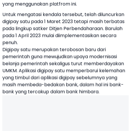
yang menggunakan platfrom ini.
Untuk mengatasi kendala tersebut, telah diluncurkan
digipay satu pada 1 Maret 2023 tetapi masih terbatas
pada lingkup satker Ditjen Perbendaharaan. Barulah
pada 1 April 2023 mulai diimplementasikan secara
penuh.
Digipay satu merupakan terobosan baru dari
pemerintah guna mewujudkan upaya modernisasi
belanja pemerintah sekaligus turut memberdayakan
UMKM. Aplikasi digipay satu memperbarui kelemahan
yang timbul dari aplikasi digipay sebelumnya yang
masih membeda-bedakan bank, dalam hal ini bank-
bank yang tercakup dalam bank himbara.