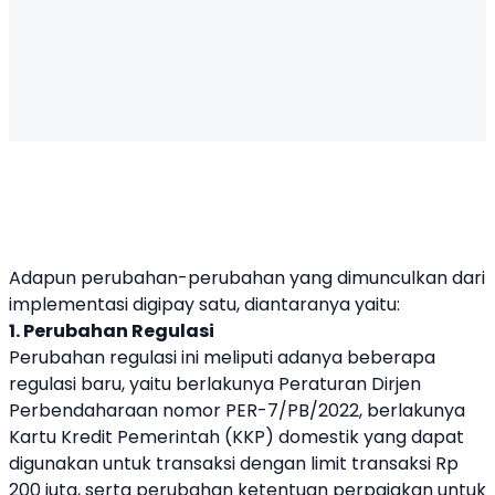
Adapun perubahan-perubahan yang dimunculkan dari
implementasi digipay satu, diantaranya yaitu:
1. Perubahan Regulasi
Perubahan regulasi ini meliputi adanya beberapa
regulasi baru, yaitu berlakunya Peraturan Dirjen
Perbendaharaan nomor PER-7/PB/2022, berlakunya
Kartu Kredit Pemerintah (KKP) domestik yang dapat
digunakan untuk transaksi dengan limit transaksi Rp
200 juta, serta perubahan ketentuan perpajakan untuk