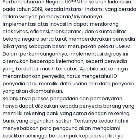
Perbendaharaan Negara (KPPN) di seluruh Indonesia
pada tahun 2019, kepada instansi-instansi yang berada
dalam wilayah pembayaran/layanannya.
Implementasi atas inovasi ini dapat mendorong
efektivitas, efisiensi, transparansi, dan akuntabilitas
belanja negara serta turut memberdayakan penyedia
lolka yang sebagian besar merupakan pelaku UMKM.
Dalam perkembangannya, implementasi digipay ini
ditemukan beberapa kelemahan, seperti penyedia
yang terdaftar masih terbatas. Apabila satker ingin
menambahkan penyedia, harus mengetahui ID
penyedia atau memiliki data usaha dari data penyedia
yang akan ditambahkan.
Selanjutnya proses pengadaan dan pembayaran
hanya dapat dilakukan kepada penyedia barang yang
memiliki rekening bank yang sama dengan rekening
bank yang digunakan satker. Tentunya kedua hal ini
menyebabkan para pengguna akan mengalami
kesulitan sehingga berdampak kepada sedikitnya