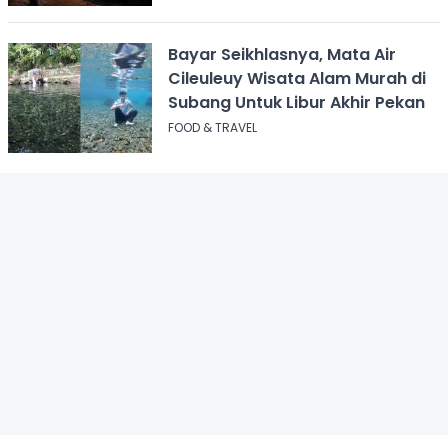
Bayar Seikhlasnya, Mata Air
Cileuleuy Wisata Alam Murah di
Subang Untuk Libur Akhir Pekan
FOOD & TRAVEL