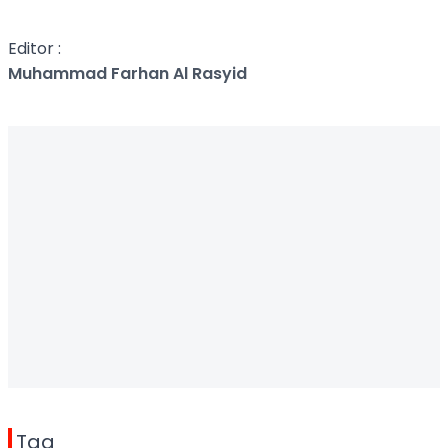
Editor :
Muhammad Farhan Al Rasyid
Tag