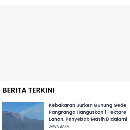
BERITA TERKINI
Kebakaran Surken Gunung Gede
Pangrango Hanguskan 1 Hektare
Lahan, Penyebab Masih Didalami
JAWA BARAT