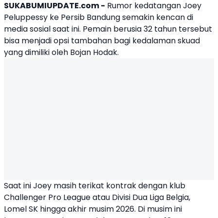
SUKABUMIUPDATE.com -
Rumor kedatangan Joey
Peluppessy ke
Persib
Bandung semakin kencan di
media sosial saat ini. Pemain berusia 32 tahun tersebut
bisa menjadi opsi tambahan bagi kedalaman skuad
yang dimiliki oleh
Bojan Hodak
.
Saat ini Joey masih terikat kontrak dengan klub
Challenger Pro League atau Divisi Dua Liga Belgia,
Lomel SK hingga akhir musim 2026. Di musim ini