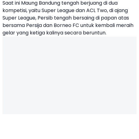
Saat ini Maung Bandung tengah berjuang di dua
kompetisi, yaitu Super League dan ACL Two, di ajang
Super League, Persib tengah bersaing di papan atas
bersama Persija dan Borneo FC untuk kembali meraih
gelar yang ketiga kalinya secara beruntun.