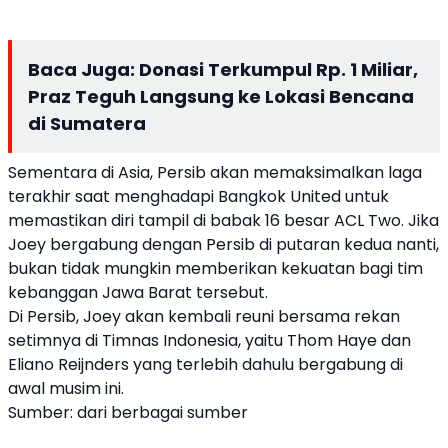
Baca Juga:
Donasi Terkumpul Rp. 1 Miliar,
Praz Teguh Langsung ke Lokasi Bencana
di Sumatera
Sementara di Asia, Persib akan memaksimalkan laga
terakhir saat menghadapi Bangkok United untuk
memastikan diri tampil di babak 16 besar ACL Two. Jika
Joey bergabung dengan Persib di putaran kedua nanti,
bukan tidak mungkin memberikan kekuatan bagi tim
kebanggan Jawa Barat tersebut.
Di Persib, Joey akan kembali reuni bersama rekan
setimnya di Timnas Indonesia, yaitu Thom Haye dan
Eliano Reijnders yang terlebih dahulu bergabung di
awal musim ini.
Sumber: dari berbagai sumber