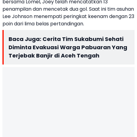
bersama Lomel, Joey telah mencatatkan 13
penampilan dan mencetak dua gol. Saat ini tim asuhan
Lee Johnson menempati peringkat keenam dengan 23
poin dari lima belas pertandingan.
Baca Juga:
Cerita Tim Sukabumi Sehati
Diminta Evakuasi Warga Pabuaran Yang
Terjebak Banjir di Aceh Tengah