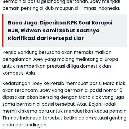
Bermain di posisi gelandang bertahan, Joey menjadi
pemain penting di klub maupun di Timnas Indonesia.
Baca Juga:
Diperiksa KPK Soal Korupsi
BJB, Ridwan Kamil Sebut Saatnya
Klarifikasi dari Persepsi Liar
Persib Bandung berusaha akan memaksimalkan
pengalaman Joey yang malang melintang di Eropa
untuk memberikan prestasi di liga domestik dan
kompetisi Asia.
Kedatangan Joey ke Persib membuat posisi Marc Klok
akan terancam, Joey yang bermain di posisi nomor 6
dipastikan akan bersaing dengan Marc Klok yang juga
sama bermain di posisi tersebut. Atau Bojan Hodak
memiliki skema baru untuk menduetkan kedua pemain
Timnas Indonesia tersebut ketika dalam situasi genting
pada pertandingan.