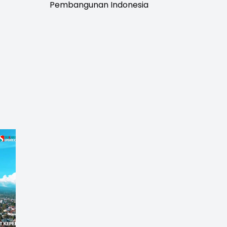
Pembangunan Indonesia