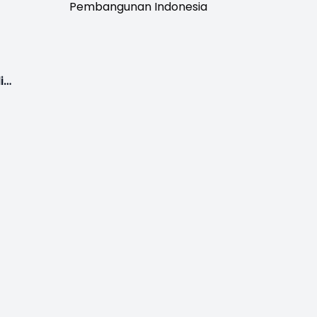
Pembangunan Indonesia
i