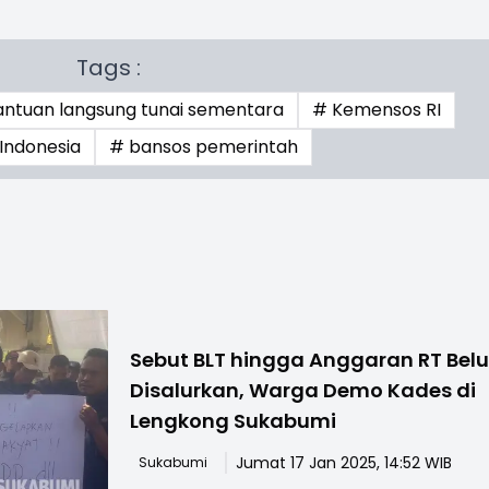
Tags :
antuan langsung tunai sementara
# Kemensos RI
Indonesia
# bansos pemerintah
Sebut BLT hingga Anggaran RT Bel
Disalurkan, Warga Demo Kades di
Lengkong Sukabumi
Jumat 17 Jan 2025, 14:52 WIB
Sukabumi