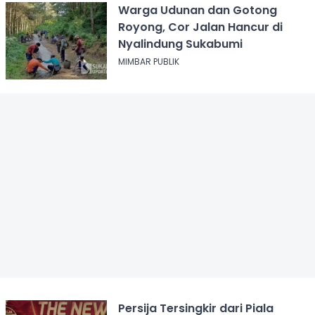
Warga Udunan dan Gotong
Royong, Cor Jalan Hancur di
Nyalindung Sukabumi
MIMBAR PUBLIK
Persija Tersingkir dari Piala