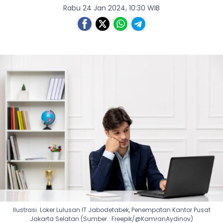
Rabu 24 Jan 2024, 10:30 WIB
Ilustrasi. Loker Lulusan IT Jabodetabek, Penempatan Kantor Pusat
Jakarta Selatan (Sumber : Freepik/@KamranAydinov)