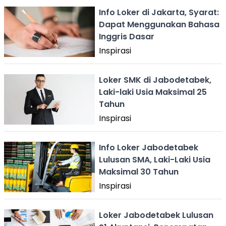
Info Loker di Jakarta, Syarat:
Dapat Menggunakan Bahasa
Inggris Dasar
Inspirasi
Loker SMK di Jabodetabek,
Laki-laki Usia Maksimal 25
Tahun
Inspirasi
Info Loker Jabodetabek
Lulusan SMA, Laki-Laki Usia
Maksimal 30 Tahun
Inspirasi
Loker Jabodetabek Lulusan