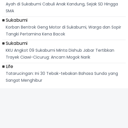
Ayah di Sukabumi Cabuli Anak Kandung, Sejak SD Hingga
SMA
Sukabumi
Korban Bentrok Geng Motor di Sukabumi, Warga dan Sopir
Tangki Pertamina Kena Bacok
Sukabumi
KKU Angkot 09 Sukabumi Minta Dishub Jabar Tertibkan
Trayek Ciawi-Cicurug: Ancam Mogok Narik
Life
Tatarucingan: Ini 30 Tebak-tebakan Bahasa Sunda yang
Sangat Menghibur