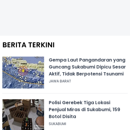
BERITA TERKINI
Gempa Laut Pangandaran yang
Guncang Sukabumi Dipicu Sesar
Aktif, Tidak Berpotensi Tsunami
JAWA BARAT
Polisi Gerebek Tiga Lokasi
Penjual Miras di Sukabumi, 159
Botol Disita
SUKABUMI