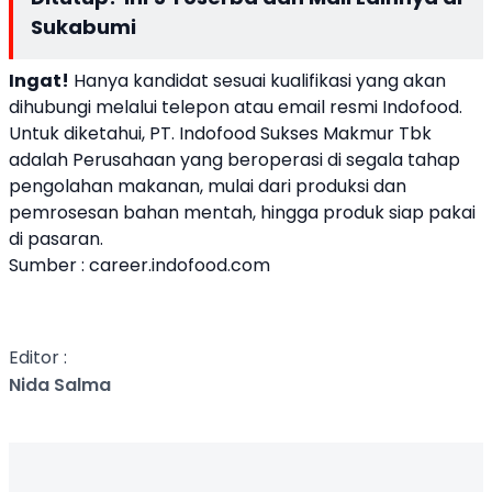
Sukabumi
Ingat!
Hanya kandidat sesuai kualifikasi yang akan
dihubungi melalui telepon atau email resmi Indofood.
Untuk diketahui, PT. Indofood Sukses Makmur Tbk
adalah Perusahaan yang beroperasi di segala tahap
pengolahan makanan, mulai dari produksi dan
pemrosesan bahan mentah, hingga produk siap pakai
di pasaran.
Sumber : career.indofood.com
Editor :
Nida Salma