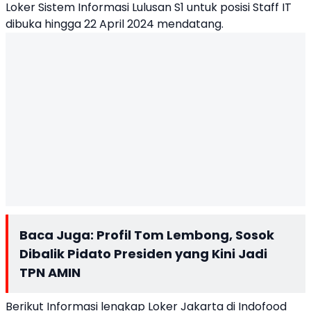
Loker Sistem Informasi Lulusan S1 untuk posisi Staff IT
dibuka hingga 22 April 2024 mendatang.
Baca Juga:
Profil Tom Lembong, Sosok
Dibalik Pidato Presiden yang Kini Jadi
TPN AMIN
Berikut Informasi lengkap Loker Jakarta di Indofood