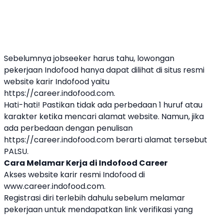
Sebelumnya jobseeker harus tahu, lowongan
pekerjaan Indofood hanya dapat dilihat di situs resmi
website karir Indofood yaitu
https://career.indofood.com
.
Hati-hati! Pastikan tidak ada perbedaan 1 huruf atau
karakter ketika mencari alamat website. Namun, jika
ada perbedaan dengan penulisan
https://career.indofood.com berarti alamat tersebut
PALSU.
Cara Melamar Kerja di Indofood Career
Akses website karir resmi Indofood di
www.career.indofood.com.
Registrasi diri terlebih dahulu sebelum melamar
pekerjaan untuk mendapatkan link verifikasi yang