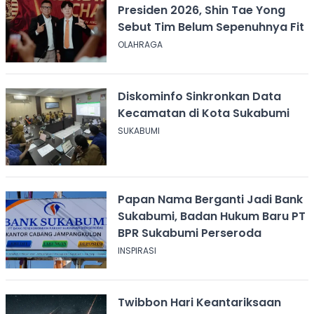
Presiden 2026, Shin Tae Yong
Sebut Tim Belum Sepenuhnya Fit
OLAHRAGA
Diskominfo Sinkronkan Data
Kecamatan di Kota Sukabumi
SUKABUMI
Papan Nama Berganti Jadi Bank
Sukabumi, Badan Hukum Baru PT
BPR Sukabumi Perseroda
INSPIRASI
Twibbon Hari Keantariksaan