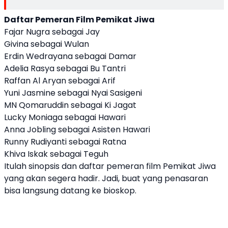
Daftar Pemeran Film Pemikat Jiwa
Fajar Nugra sebagai Jay
Givina sebagai Wulan
Erdin Wedrayana sebagai Damar
Adelia Rasya sebagai Bu Tantri
Raffan Al Aryan sebagai Arif
Yuni Jasmine sebagai Nyai Sasigeni
MN Qomaruddin sebagai Ki Jagat
Lucky Moniaga sebagai Hawari
Anna Jobling sebagai Asisten Hawari
Runny Rudiyanti sebagai Ratna
Khiva Iskak sebagai Teguh
Itulah sinopsis dan daftar pemeran film Pemikat Jiwa
yang akan segera hadir. Jadi, buat yang penasaran
bisa langsung datang ke bioskop.