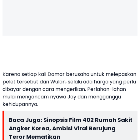
Karena setiap kali Damar berusaha untuk melepaskan
pelet tersebut dari Wulan, selalu ada harga yang perlu
dibayar dengan cara mengerikan. Perlahan-lahan
mulai mengancam nyawa Jay dan mengganggu
kehidupannya.
Baca Juga:
Sinopsis Film 402 Rumah Sakit
Angker Korea, Ambisi Viral Berujung
Teror Mematikan