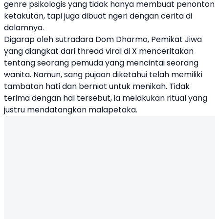
genre psikologis yang tidak hanya membuat penonton
ketakutan, tapi juga dibuat ngeri dengan cerita di
dalamnya.
Digarap oleh sutradara Dom Dharmo, Pemikat Jiwa
yang diangkat dari thread viral di X menceritakan
tentang seorang pemuda yang mencintai seorang
wanita. Namun, sang pujaan diketahui telah memiliki
tambatan hati dan berniat untuk menikah. Tidak
terima dengan hal tersebut, ia melakukan ritual yang
justru mendatangkan malapetaka.