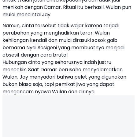
menikah dengan Damar. Ritual itu berhasil, Wulan pun
mulai mencintai Jay.
Namun, cinta tersebut tidak wajar karena terjadi
perubahan yang menghadirkan teror. Wulan
kehilangan kendali dan mulai dirasuki sosok gaib
bernama Nyai Sasigeni yang membuatnya menjadi
obsesif dengan cara brutal.
Hubungan cinta yang seharusnya indah justru
mencekik. Saat Damar berusaha menyelamatkan
Wulan, Jay menyadari bahwa pelet yang digunakan
bukan biasa saja, tapi pemikat jiwa yang dapat
mengancam nyawa Wulan dan dirinya.