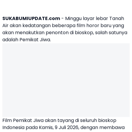
SUKABUMIUPDATE.com
- Minggu layar lebar Tanah
Air akan kedatangan beberapa film horor baru yang
akan menakutkan penonton di bioskop, salah satunya
adalah Pemikat Jiwa.
Film Pemikat Jiwa
akan tayang di seluruh bioskop
Indonesia pada Kamis, 9 Juli 2026, dengan membawa