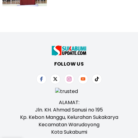
FOLLOW US
ALAMAT:
Jln. KH. Ahmad Sanusi no 195
Kp. Kebon Manggu, Kelurahan Sukakarya
Kecamatan Warudoyong
Kota Sukabumi