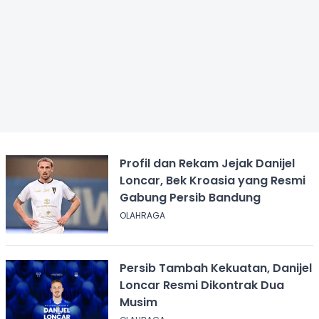
Profil dan Rekam Jejak Danijel
Loncar, Bek Kroasia yang Resmi
Gabung Persib Bandung
OLAHRAGA
Persib Tambah Kekuatan, Danijel
Loncar Resmi Dikontrak Dua
Musim