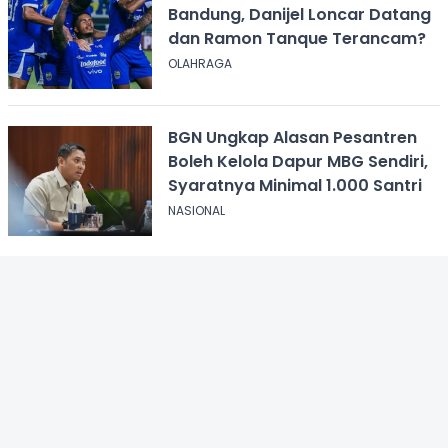
Bandung, Danijel Loncar Datang
dan Ramon Tanque Terancam?
OLAHRAGA
BGN Ungkap Alasan Pesantren
Boleh Kelola Dapur MBG Sendiri,
Syaratnya Minimal 1.000 Santri
NASIONAL