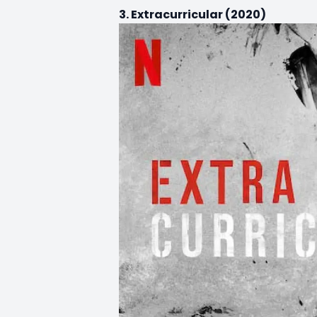
3. Extracurricular (2020)