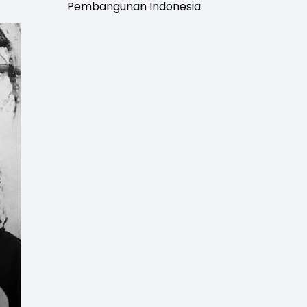
Pembangunan Indonesia