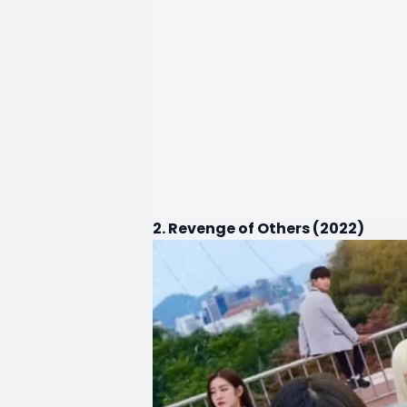
2. Revenge of Others (2022)