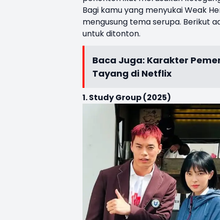
Bagi kamu yang menyukai Weak Her
mengusung tema serupa. Berikut a
untuk ditonton.
Baca Juga:
Karakter Pemer
Tayang di Netflix
1. Study Group (2025)