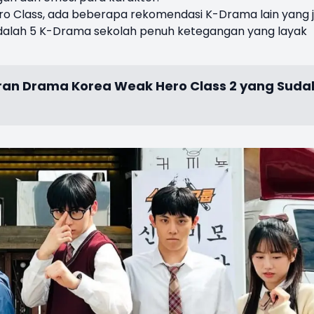
o Class, ada beberapa rekomendasi K-Drama lain yang 
dalah 5 K-Drama sekolah penuh ketegangan yang layak
an Drama Korea Weak Hero Class 2 yang Suda