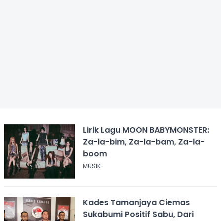
Lirik Lagu MOON BABYMONSTER:
Za-la-bim, Za-la-bam, Za-la-
boom
MUSIK
Kades Tamanjaya Ciemas
Sukabumi Positif Sabu, Dari