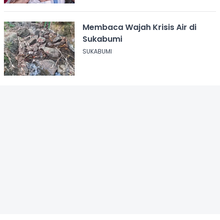
Membaca Wajah Krisis Air di
Sukabumi
SUKABUMI