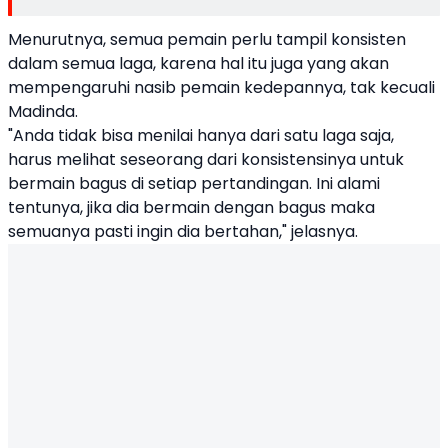
Menurutnya, semua pemain perlu tampil konsisten
dalam semua laga, karena hal itu juga yang akan
mempengaruhi nasib pemain kedepannya, tak kecuali
Madinda.
"Anda tidak bisa menilai hanya dari satu laga saja,
harus melihat seseorang dari konsistensinya untuk
bermain bagus di setiap pertandingan. Ini alami
tentunya, jika dia bermain dengan bagus maka
semuanya pasti ingin dia bertahan," jelasnya.