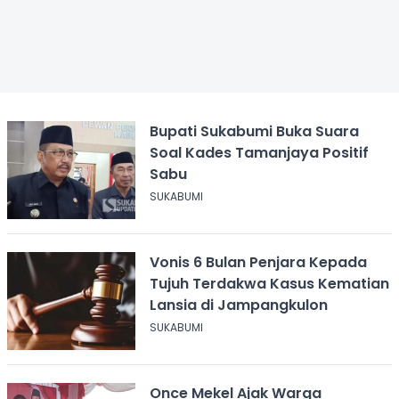
Bupati Sukabumi Buka Suara
Soal Kades Tamanjaya Positif
Sabu
SUKABUMI
Vonis 6 Bulan Penjara Kepada
Tujuh Terdakwa Kasus Kematian
Lansia di Jampangkulon
SUKABUMI
Once Mekel Ajak Warga