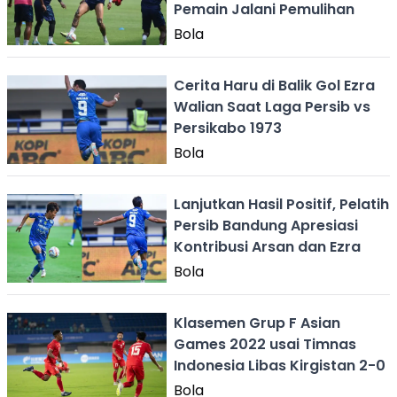
Pemain Jalani Pemulihan
Bola
Cerita Haru di Balik Gol Ezra
Walian Saat Laga Persib vs
Persikabo 1973
Bola
Lanjutkan Hasil Positif, Pelatih
Persib Bandung Apresiasi
Kontribusi Arsan dan Ezra
Bola
Klasemen Grup F Asian
Games 2022 usai Timnas
Indonesia Libas Kirgistan 2-0
Bola