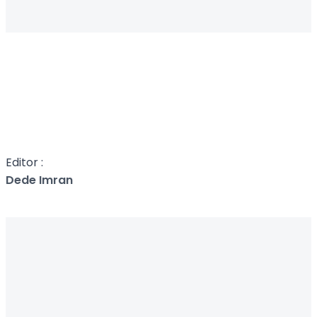
Editor :
Dede Imran