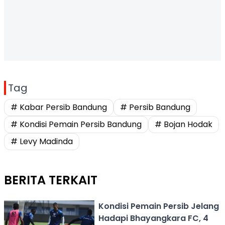
Tag
# Kabar Persib Bandung
# Persib Bandung
# Kondisi Pemain Persib Bandung
# Bojan Hodak
# Levy Madinda
BERITA TERKAIT
Kondisi Pemain Persib Jelang
Hadapi Bhayangkara FC, 4