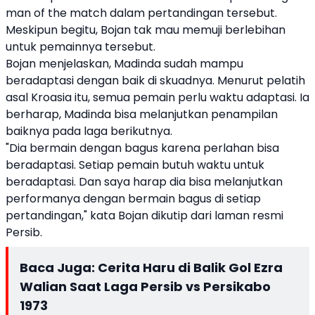
man of the match dalam pertandingan tersebut.
Meskipun begitu, Bojan tak mau memuji berlebihan
untuk pemainnya tersebut.
Bojan menjelaskan, Madinda sudah mampu
beradaptasi dengan baik di skuadnya. Menurut pelatih
asal Kroasia itu, semua pemain perlu waktu adaptasi. Ia
berharap, Madinda bisa melanjutkan penampilan
baiknya pada laga berikutnya.
"Dia bermain dengan bagus karena perlahan bisa
beradaptasi. Setiap pemain butuh waktu untuk
beradaptasi. Dan saya harap dia bisa melanjutkan
performanya dengan bermain bagus di setiap
pertandingan," kata Bojan dikutip dari laman resmi
Persib.
Baca Juga:
Cerita Haru di Balik Gol Ezra
Walian Saat Laga Persib vs Persikabo
1973