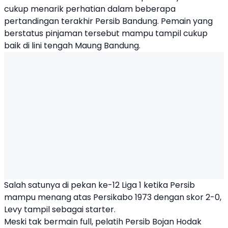
cukup menarik perhatian dalam beberapa
pertandingan terakhir
Persib Bandung
. Pemain yang
berstatus pinjaman tersebut mampu tampil cukup
baik di lini tengah Maung Bandung.
Salah satunya di pekan ke-12 Liga 1 ketika Persib
mampu menang atas Persikabo 1973 dengan skor 2-0,
Levy tampil sebagai starter.
Meski tak bermain full, pelatih Persib Bojan Hodak