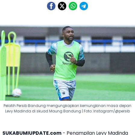
Pelatih Persib Bandung mengungkapkan kemungkinan masa depan
Levy Madinda di skuad Maung Bandung | Foto: Instagram/@persib
SUKABUMIUPDATE.com
- Penampilan
Levy Madinda