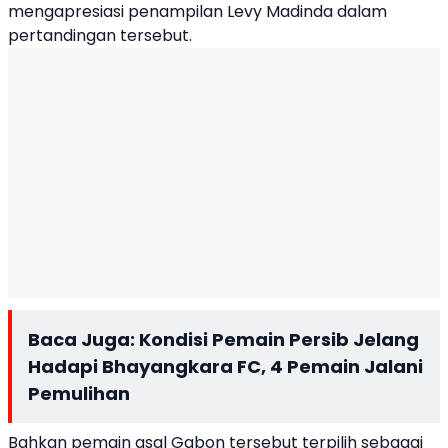
mengapresiasi penampilan Levy Madinda dalam
pertandingan tersebut.
Baca Juga:
Kondisi Pemain Persib Jelang
Hadapi Bhayangkara FC, 4 Pemain Jalani
Pemulihan
Bahkan pemain asal Gabon tersebut terpilih sebagai