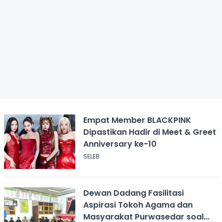
Empat Member BLACKPINK
Dipastikan Hadir di Meet & Greet
Anniversary ke-10
SELEB
Dewan Dadang Fasilitasi
Aspirasi Tokoh Agama dan
Masyarakat Purwasedar soal