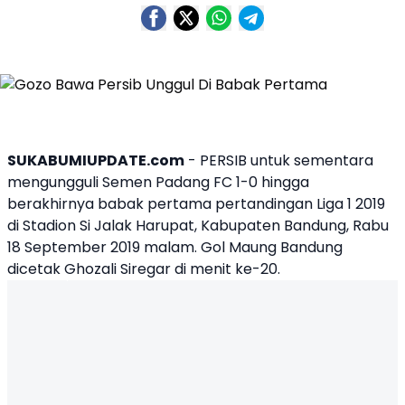
SUKABUMIUPDATE.com
- PERSIB untuk sementara
mengungguli Semen Padang FC 1-0 hingga
berakhirnya babak pertama pertandingan Liga 1 2019
di Stadion Si Jalak Harupat, Kabupaten Bandung, Rabu
18 September 2019 malam. Gol Maung Bandung
dicetak Ghozali Siregar di menit ke-20.