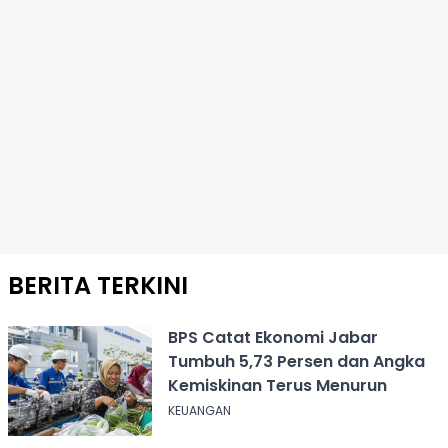
BERITA TERKINI
BPS Catat Ekonomi Jabar
Tumbuh 5,73 Persen dan Angka
Kemiskinan Terus Menurun
KEUANGAN