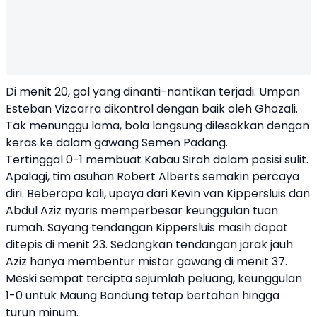
Di menit 20, gol yang dinanti-nantikan terjadi. Umpan
Esteban Vizcarra dikontrol dengan baik oleh Ghozali.
Tak menunggu lama, bola langsung dilesakkan dengan
keras ke dalam gawang Semen Padang.
Tertinggal 0-1 membuat Kabau Sirah dalam posisi sulit.
Apalagi, tim asuhan Robert Alberts semakin percaya
diri. Beberapa kali, upaya dari Kevin van Kippersluis dan
Abdul Aziz nyaris memperbesar keunggulan tuan
rumah. Sayang tendangan Kippersluis masih dapat
ditepis di menit 23. Sedangkan tendangan jarak jauh
Aziz hanya membentur mistar gawang di menit 37.
Meski sempat tercipta sejumlah peluang, keunggulan
1-0 untuk Maung Bandung tetap bertahan hingga
turun minum.