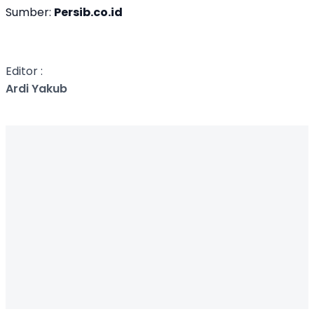
Sumber:
Persib.co.id
Editor :
Ardi Yakub