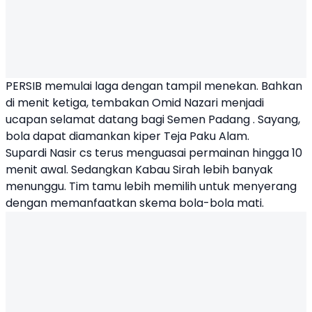
PERSIB memulai laga dengan tampil menekan. Bahkan
di menit ketiga, tembakan Omid Nazari menjadi
ucapan selamat datang bagi Semen Padang . Sayang,
bola dapat diamankan kiper Teja Paku Alam.
Supardi Nasir cs terus menguasai permainan hingga 10
menit awal. Sedangkan Kabau Sirah lebih banyak
menunggu. Tim tamu lebih memilih untuk menyerang
dengan memanfaatkan skema bola-bola mati.