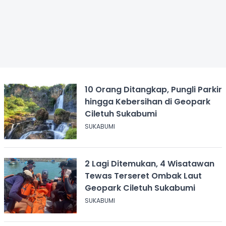
10 Orang Ditangkap, Pungli Parkir
hingga Kebersihan di Geopark
Ciletuh Sukabumi
SUKABUMI
2 Lagi Ditemukan, 4 Wisatawan
Tewas Terseret Ombak Laut
Geopark Ciletuh Sukabumi
SUKABUMI