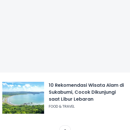
10 Rekomendasi Wisata Alam di
Sukabumi, Cocok Dikunjungi
saat Libur Lebaran
FOOD & TRAVEL