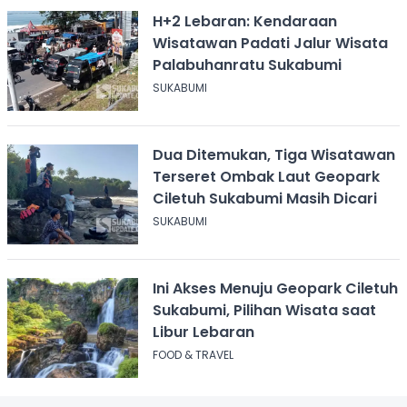
H+2 Lebaran: Kendaraan
Wisatawan Padati Jalur Wisata
Palabuhanratu Sukabumi
SUKABUMI
Dua Ditemukan, Tiga Wisatawan
Terseret Ombak Laut Geopark
Ciletuh Sukabumi Masih Dicari
SUKABUMI
Ini Akses Menuju Geopark Ciletuh
Sukabumi, Pilihan Wisata saat
Libur Lebaran
FOOD & TRAVEL