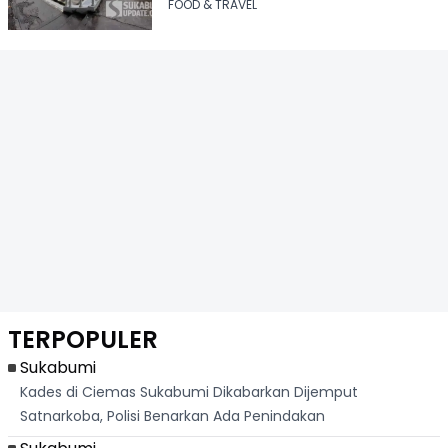
FOOD & TRAVEL
TERPOPULER
Sukabumi
Kades di Ciemas Sukabumi Dikabarkan Dijemput
Satnarkoba, Polisi Benarkan Ada Penindakan