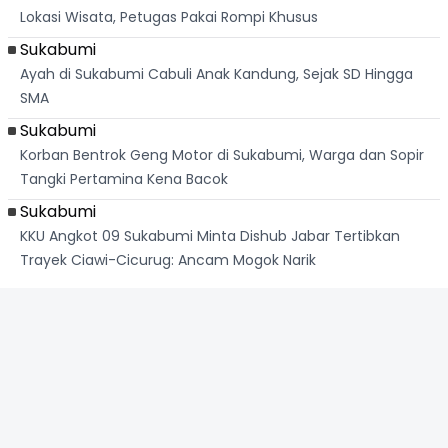
Lokasi Wisata, Petugas Pakai Rompi Khusus
Sukabumi
Ayah di Sukabumi Cabuli Anak Kandung, Sejak SD Hingga
SMA
Sukabumi
Korban Bentrok Geng Motor di Sukabumi, Warga dan Sopir
Tangki Pertamina Kena Bacok
Sukabumi
KKU Angkot 09 Sukabumi Minta Dishub Jabar Tertibkan
Trayek Ciawi-Cicurug: Ancam Mogok Narik