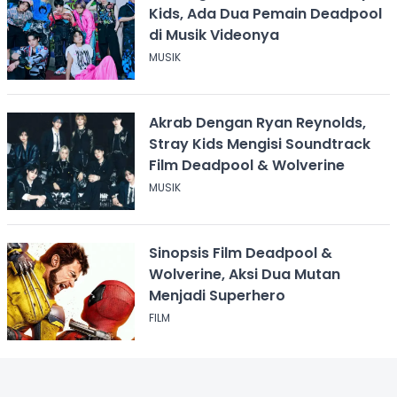
Kids, Ada Dua Pemain Deadpool
di Musik Videonya
MUSIK
Akrab Dengan Ryan Reynolds,
Stray Kids Mengisi Soundtrack
Film Deadpool & Wolverine
MUSIK
Sinopsis Film Deadpool &
Wolverine, Aksi Dua Mutan
Menjadi Superhero
FILM