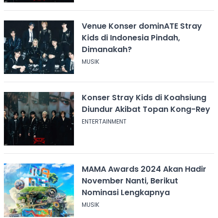
Venue Konser dominATE Stray
Kids di Indonesia Pindah,
Dimanakah?
MUSIK
Konser Stray Kids di Koahsiung
Diundur Akibat Topan Kong-Rey
ENTERTAINMENT
MAMA Awards 2024 Akan Hadir
November Nanti, Berikut
Nominasi Lengkapnya
MUSIK