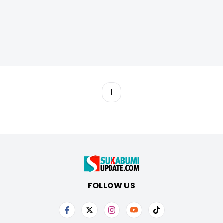
1
FOLLOW US