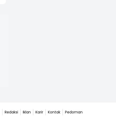
Redaksi
Iklan
Karir
Kontak
Pedoman