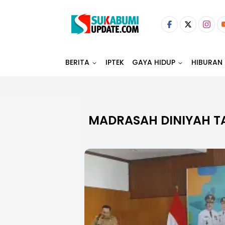
BERITA
IPTEK
GAYA HIDUP
HIBURAN
MADRASAH DINIYAH T