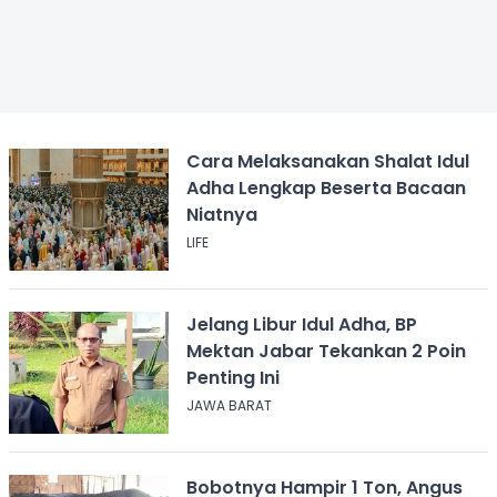
Cara Melaksanakan Shalat Idul
Adha Lengkap Beserta Bacaan
Niatnya
LIFE
Jelang Libur Idul Adha, BP
Mektan Jabar Tekankan 2 Poin
Penting Ini
JAWA BARAT
Bobotnya Hampir 1 Ton, Angus