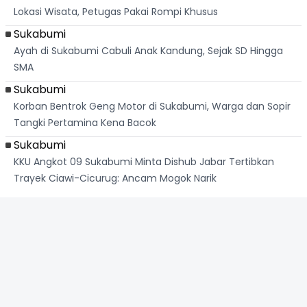
Lokasi Wisata, Petugas Pakai Rompi Khusus
Sukabumi
Ayah di Sukabumi Cabuli Anak Kandung, Sejak SD Hingga
SMA
Sukabumi
Korban Bentrok Geng Motor di Sukabumi, Warga dan Sopir
Tangki Pertamina Kena Bacok
Sukabumi
KKU Angkot 09 Sukabumi Minta Dishub Jabar Tertibkan
Trayek Ciawi-Cicurug: Ancam Mogok Narik