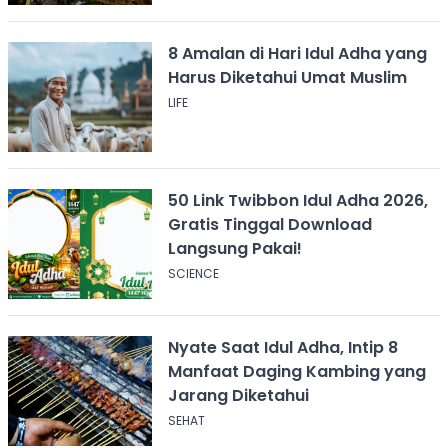
8 Amalan di Hari Idul Adha yang
Harus Diketahui Umat Muslim
LIFE
50 Link Twibbon Idul Adha 2026,
Gratis Tinggal Download
Langsung Pakai!
SCIENCE
Nyate Saat Idul Adha, Intip 8
Manfaat Daging Kambing yang
Jarang Diketahui
SEHAT