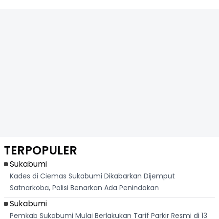
TERPOPULER
Sukabumi
Kades di Ciemas Sukabumi Dikabarkan Dijemput
Satnarkoba, Polisi Benarkan Ada Penindakan
Sukabumi
Pemkab Sukabumi Mulai Berlakukan Tarif Parkir Resmi di 13