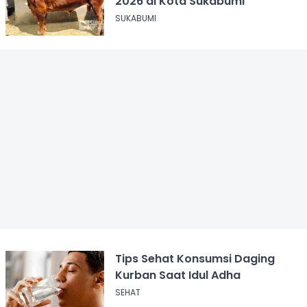
2026 di Kota Sukabumi
SUKABUMI
Tips Sehat Konsumsi Daging
Kurban Saat Idul Adha
SEHAT