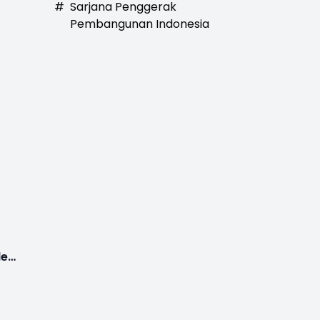
#
Sarjana Penggerak
Pembangunan Indonesia
des