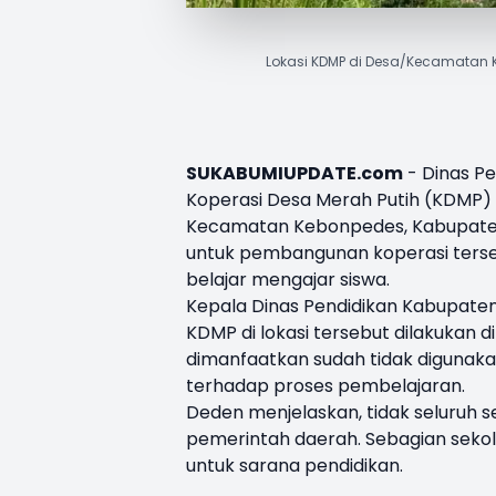
Lokasi KDMP di Desa/Kecamatan
SUKABUMIUPDATE.com
- Dinas P
Koperasi Desa Merah Putih (KDMP)
Kecamatan Kebonpedes, Kabupaten
untuk pembangunan koperasi terse
belajar mengajar siswa.
Kepala Dinas Pendidikan Kabupat
KDMP di lokasi tersebut dilakukan 
dimanfaatkan sudah tidak digunak
terhadap proses pembelajaran.
Deden menjelaskan, tidak seluruh se
pemerintah daerah. Sebagian sekol
untuk sarana pendidikan.