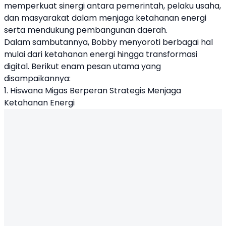
memperkuat sinergi antara pemerintah, pelaku usaha,
dan masyarakat dalam menjaga ketahanan energi
serta mendukung pembangunan daerah.
Dalam sambutannya, Bobby menyoroti berbagai hal
mulai dari ketahanan energi hingga transformasi
digital. Berikut enam pesan utama yang
disampaikannya:
1. Hiswana Migas Berperan Strategis Menjaga
Ketahanan Energi