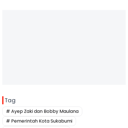
Tag
# Ayep Zaki dan Bobby Maulana
# Pemerintah Kota Sukabumi