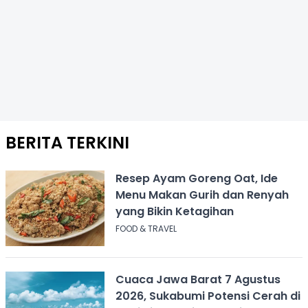
BERITA TERKINI
Resep Ayam Goreng Oat, Ide
Menu Makan Gurih dan Renyah
yang Bikin Ketagihan
FOOD & TRAVEL
Cuaca Jawa Barat 7 Agustus
2026, Sukabumi Potensi Cerah di