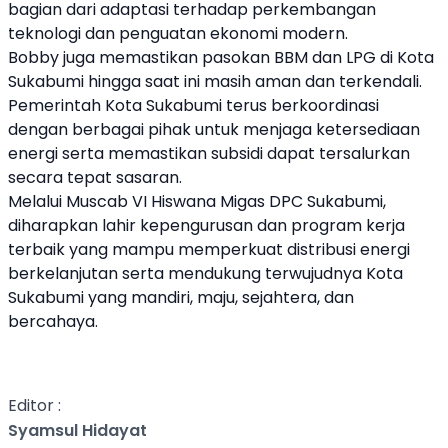
bagian dari adaptasi terhadap perkembangan
teknologi dan penguatan ekonomi modern.
Bobby juga memastikan pasokan BBM dan LPG di Kota
Sukabumi hingga saat ini masih aman dan terkendali.
Pemerintah Kota Sukabumi terus berkoordinasi
dengan berbagai pihak untuk menjaga ketersediaan
energi serta memastikan subsidi dapat tersalurkan
secara tepat sasaran.
Melalui Muscab VI Hiswana Migas DPC Sukabumi,
diharapkan lahir kepengurusan dan program kerja
terbaik yang mampu memperkuat distribusi energi
berkelanjutan serta mendukung terwujudnya Kota
Sukabumi yang mandiri, maju, sejahtera, dan
bercahaya.
Editor :
Syamsul Hidayat