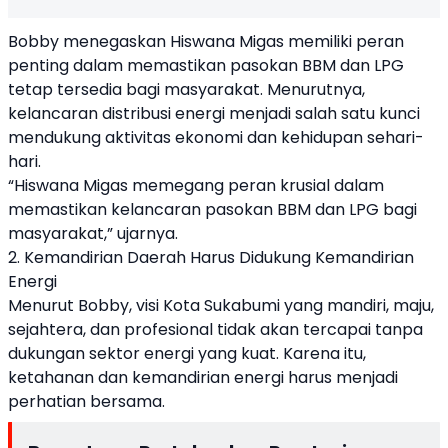
Bobby menegaskan Hiswana Migas memiliki peran
penting dalam memastikan pasokan BBM dan LPG
tetap tersedia bagi masyarakat. Menurutnya,
kelancaran distribusi energi menjadi salah satu kunci
mendukung aktivitas ekonomi dan kehidupan sehari-
hari.
“Hiswana Migas memegang peran krusial dalam
memastikan kelancaran pasokan BBM dan LPG bagi
masyarakat,” ujarnya.
2. Kemandirian Daerah Harus Didukung Kemandirian
Energi
Menurut Bobby, visi Kota Sukabumi yang mandiri, maju,
sejahtera, dan profesional tidak akan tercapai tanpa
dukungan sektor energi yang kuat. Karena itu,
ketahanan dan kemandirian energi harus menjadi
perhatian bersama.