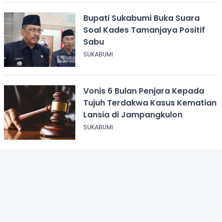
Bupati Sukabumi Buka Suara
Soal Kades Tamanjaya Positif
Sabu
SUKABUMI
Vonis 6 Bulan Penjara Kepada
Tujuh Terdakwa Kasus Kematian
Lansia di Jampangkulon
SUKABUMI