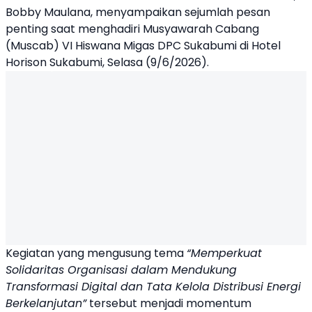
Bobby Maulana, menyampaikan sejumlah pesan
penting saat menghadiri Musyawarah Cabang
(Muscab) VI Hiswana Migas DPC Sukabumi di Hotel
Horison Sukabumi, Selasa (9/6/2026).
Kegiatan yang mengusung tema
“Memperkuat
Solidaritas Organisasi dalam Mendukung
Transformasi Digital dan Tata Kelola Distribusi Energi
Berkelanjutan”
tersebut menjadi momentum