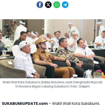
Wakil Wali Kota Sukabumi, Bobby Maulana, saat menghadiri Muscab
VI Hiswana Migas cabang Sukabumi | Foto : Dokpim
SUKABUMIUPDATE.com
– Wakil Wali Kota Sukabumi,