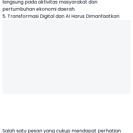
langsung pada aktivitas masyarakat dan
pertumbuhan ekonomi daerah.
5. Transformasi Digital dan AI Harus Dimanfaatkan
Salah satu pesan yang cukup mendapat perhatian