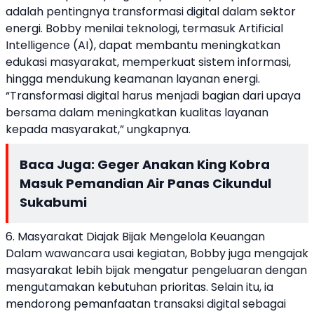
adalah pentingnya transformasi digital dalam sektor
energi. Bobby menilai teknologi, termasuk Artificial
Intelligence (AI), dapat membantu meningkatkan
edukasi masyarakat, memperkuat sistem informasi,
hingga mendukung keamanan layanan energi.
“Transformasi digital harus menjadi bagian dari upaya
bersama dalam meningkatkan kualitas layanan
kepada masyarakat,” ungkapnya.
Baca Juga:
Geger Anakan King Kobra
Masuk Pemandian Air Panas Cikundul
Sukabumi
6. Masyarakat Diajak Bijak Mengelola Keuangan
Dalam wawancara usai kegiatan, Bobby juga mengajak
masyarakat lebih bijak mengatur pengeluaran dengan
mengutamakan kebutuhan prioritas. Selain itu, ia
mendorong pemanfaatan transaksi digital sebagai