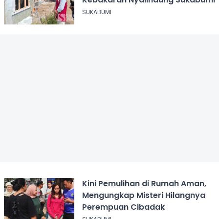
SUKABUMI
Kini Pemulihan di Rumah Aman,
Mengungkap Misteri Hilangnya
Perempuan Cibadak