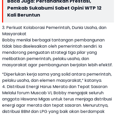
Baca Juga:
Pertahankan Prestasi,
Pemkab Sukabumi Sabet Opini WTP 12
Kali Beruntun
3. Perkuat Kolaborasi Pemerintah, Dunia Usaha, dan
Masyarakat
Bobby menilai berbagai tantangan pembangunan
tidak bisa diselesaikan oleh pemerintah sendiri. Ia
mendorong penguatan strategi tiga pilar yang
melibatkan pemerintah, pelaku usaha, dan
masyarakat agar pembangunan berjalan lebih efektif.
“Diperlukan kerja sama yang solid antara pemerintah,
pelaku usaha, dan elemen masyarakat,” katanya.
4. Distribusi Energi Harus Merata dan Tepat Sasaran
Melalui forum Muscab VI, Bobby mengajak seluruh
anggota Hiswana Migas untuk terus menjaga distribusi
energi agar merata dan tepat sasaran. Menurutnya,
distribusi BBM dan LPG yang baik akan berdampak