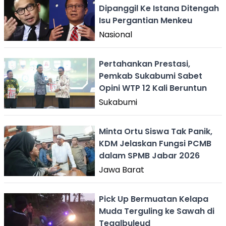
Dipanggil Ke Istana Ditengah
Isu Pergantian Menkeu
Nasional
Pertahankan Prestasi,
Pemkab Sukabumi Sabet
Opini WTP 12 Kali Beruntun
Sukabumi
Minta Ortu Siswa Tak Panik,
KDM Jelaskan Fungsi PCMB
dalam SPMB Jabar 2026
Jawa Barat
Pick Up Bermuatan Kelapa
Muda Terguling ke Sawah di
Tegalbuleud