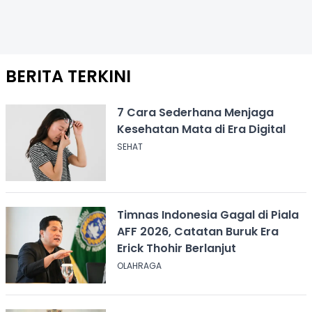
BERITA TERKINI
7 Cara Sederhana Menjaga
Kesehatan Mata di Era Digital
SEHAT
Timnas Indonesia Gagal di Piala
AFF 2026, Catatan Buruk Era
Erick Thohir Berlanjut
OLAHRAGA