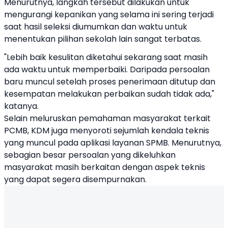
Menurutnya, langkah tersebut dilakukan untuk
mengurangi kepanikan yang selama ini sering terjadi
saat hasil seleksi diumumkan dan waktu untuk
menentukan pilihan sekolah lain sangat terbatas.
"Lebih baik kesulitan diketahui sekarang saat masih
ada waktu untuk memperbaiki. Daripada persoalan
baru muncul setelah proses penerimaan ditutup dan
kesempatan melakukan perbaikan sudah tidak ada,"
katanya.
Selain meluruskan pemahaman masyarakat terkait
PCMB, KDM juga menyoroti sejumlah kendala teknis
yang muncul pada aplikasi layanan SPMB. Menurutnya,
sebagian besar persoalan yang dikeluhkan
masyarakat masih berkaitan dengan aspek teknis
yang dapat segera disempurnakan.