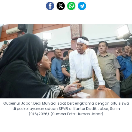
Gubernur Jabar, Dedi Mulyadi saat bercengkrama dengan ortu siswa
di posko layanan aduan SPMB di Kantor Disdik Jabar, Senin
(9/6/2026). (Sumber Foto: Humas Jabar)