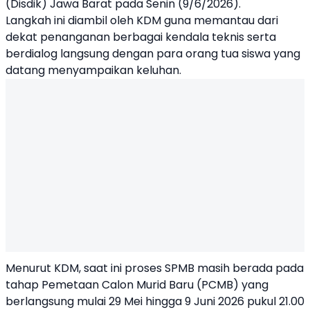
(Disdik) Jawa Barat pada Senin (9/6/2026).
Langkah ini diambil oleh KDM guna memantau dari
dekat penanganan berbagai kendala teknis serta
berdialog langsung dengan para orang tua siswa yang
datang menyampaikan keluhan.
Menurut KDM, saat ini proses SPMB masih berada pada
tahap Pemetaan Calon Murid Baru (PCMB) yang
berlangsung mulai 29 Mei hingga 9 Juni 2026 pukul 21.00