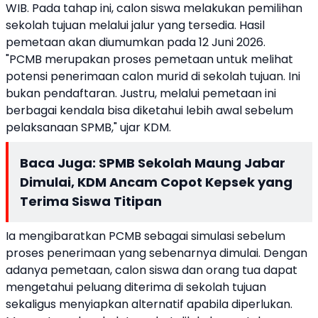
WIB. Pada tahap ini, calon siswa melakukan pemilihan
sekolah tujuan melalui jalur yang tersedia. Hasil
pemetaan akan diumumkan pada 12 Juni 2026.
"PCMB merupakan proses pemetaan untuk melihat
potensi penerimaan calon murid di sekolah tujuan. Ini
bukan pendaftaran. Justru, melalui pemetaan ini
berbagai kendala bisa diketahui lebih awal sebelum
pelaksanaan SPMB," ujar KDM.
Baca Juga:
SPMB Sekolah Maung Jabar
Dimulai, KDM Ancam Copot Kepsek yang
Terima Siswa Titipan
Ia mengibaratkan PCMB sebagai simulasi sebelum
proses penerimaan yang sebenarnya dimulai. Dengan
adanya pemetaan, calon siswa dan orang tua dapat
mengetahui peluang diterima di sekolah tujuan
sekaligus menyiapkan alternatif apabila diperlukan.