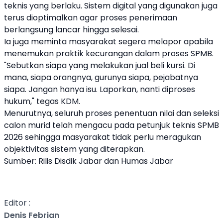
teknis yang berlaku. Sistem digital yang digunakan juga
terus dioptimalkan agar proses penerimaan
berlangsung lancar hingga selesai.
Ia juga meminta masyarakat segera melapor apabila
menemukan praktik kecurangan dalam proses SPMB.
"Sebutkan siapa yang melakukan jual beli kursi. Di
mana, siapa orangnya, gurunya siapa, pejabatnya
siapa. Jangan hanya isu. Laporkan, nanti diproses
hukum," tegas KDM.
Menurutnya, seluruh proses penentuan nilai dan seleksi
calon murid telah mengacu pada petunjuk teknis SPMB
2026 sehingga masyarakat tidak perlu meragukan
objektivitas sistem yang diterapkan.
Sumber: Rilis Disdik Jabar dan Humas Jabar
Editor :
Denis Febrian