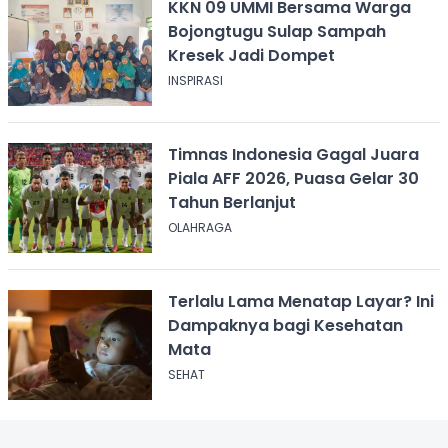
KKN 09 UMMI Bersama Warga
Bojongtugu Sulap Sampah
Kresek Jadi Dompet
INSPIRASI
Timnas Indonesia Gagal Juara
Piala AFF 2026, Puasa Gelar 30
Tahun Berlanjut
OLAHRAGA
Terlalu Lama Menatap Layar? Ini
Dampaknya bagi Kesehatan
Mata
SEHAT