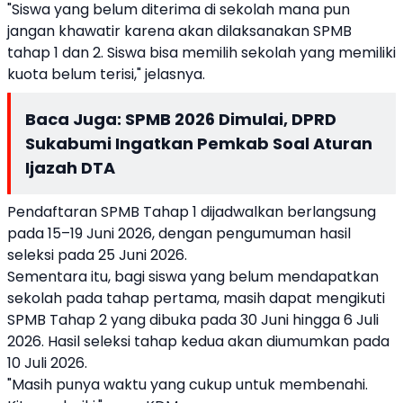
"Siswa yang belum diterima di sekolah mana pun
jangan khawatir karena akan dilaksanakan SPMB
tahap 1 dan 2. Siswa bisa memilih sekolah yang memiliki
kuota belum terisi," jelasnya.
Baca Juga:
SPMB 2026 Dimulai, DPRD
Sukabumi Ingatkan Pemkab Soal Aturan
Ijazah DTA
Pendaftaran SPMB Tahap 1 dijadwalkan berlangsung
pada 15–19 Juni 2026, dengan pengumuman hasil
seleksi pada 25 Juni 2026.
Sementara itu, bagi siswa yang belum mendapatkan
sekolah pada tahap pertama, masih dapat mengikuti
SPMB Tahap 2 yang dibuka pada 30 Juni hingga 6 Juli
2026. Hasil seleksi tahap kedua akan diumumkan pada
10 Juli 2026.
"Masih punya waktu yang cukup untuk membenahi.