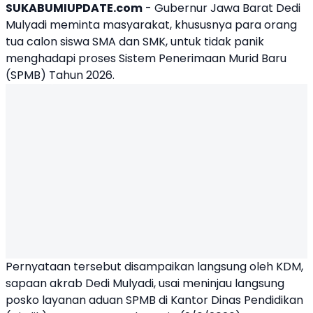
SUKABUMIUPDATE.com
-
Gubernur Jawa Barat Dedi
Mulyadi
meminta masyarakat, khususnya para orang
tua calon siswa SMA dan SMK, untuk tidak panik
menghadapi proses Sistem Penerimaan Murid Baru
(SPMB) Tahun 2026.
Pernyataan tersebut disampaikan langsung oleh KDM,
sapaan akrab Dedi Mulyadi, usai meninjau langsung
posko layanan aduan SPMB di Kantor Dinas Pendidikan