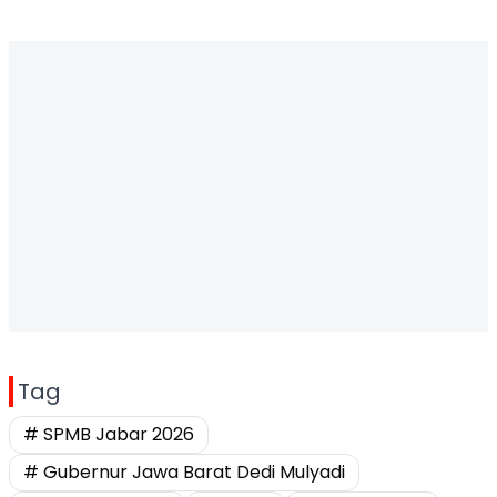
Tag
# SPMB Jabar 2026
# Gubernur Jawa Barat Dedi Mulyadi