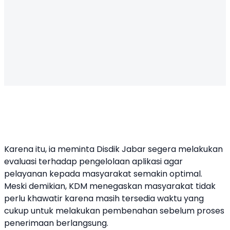
Karena itu, ia meminta Disdik Jabar segera melakukan
evaluasi terhadap pengelolaan aplikasi agar
pelayanan kepada masyarakat semakin optimal.
Meski demikian, KDM menegaskan masyarakat tidak
perlu khawatir karena masih tersedia waktu yang
cukup untuk melakukan pembenahan sebelum proses
penerimaan berlangsung.