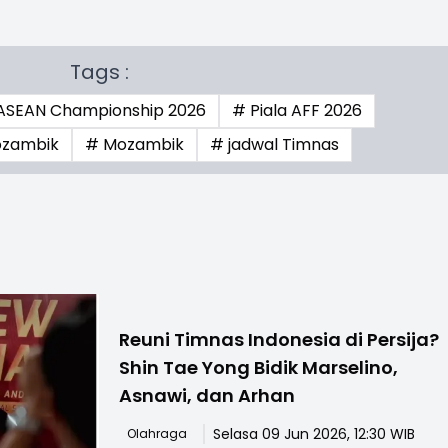
Tags :
ASEAN Championship 2026
# Piala AFF 2026
ozambik
# Mozambik
# jadwal Timnas
Reuni Timnas Indonesia di Persija?
Shin Tae Yong Bidik Marselino,
Asnawi, dan Arhan
Selasa 09 Jun 2026, 12:30 WIB
Olahraga