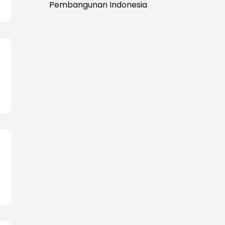
Pembangunan Indonesia