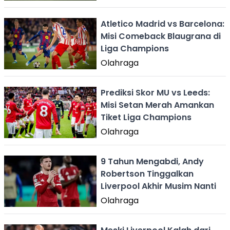
Atletico Madrid vs Barcelona:
Misi Comeback Blaugrana di
Liga Champions
Olahraga
Prediksi Skor MU vs Leeds:
Misi Setan Merah Amankan
Tiket Liga Champions
Olahraga
9 Tahun Mengabdi, Andy
Robertson Tinggalkan
Liverpool Akhir Musim Nanti
Olahraga