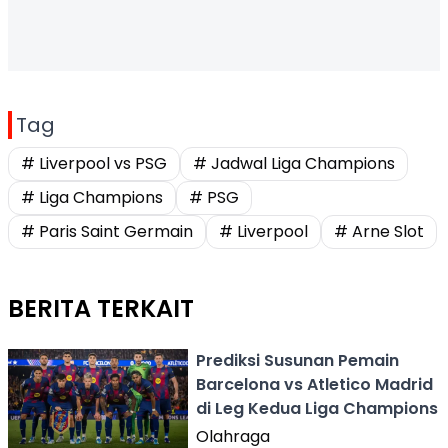
Tag
# Liverpool vs PSG
# Jadwal Liga Champions
# Liga Champions
# PSG
# Paris Saint Germain
# Liverpool
# Arne Slot
BERITA TERKAIT
Prediksi Susunan Pemain
Barcelona vs Atletico Madrid
di Leg Kedua Liga Champions
Olahraga