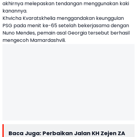
akhirnya melepaskan tendangan menggunakan kaki
kanannya.
Khvicha Kvaratskhelia menggandakan keunggulan
PSG pada menit ke-65 setelah bekerjasama dengan
Nuno Mendes, pemain asal Georgia tersebut berhasil
mengecoh Mamardashvili.
Baca Juga:
Perbaikan Jalan KH Zejen ZA