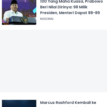
100 Yang Maha Kuasa, Prabowo
Beri Nilai Dirinya: 98 Milik
Presiden, Menteri Dapat 88-89
NASIONAL
Marcus Rashford Kembali ke