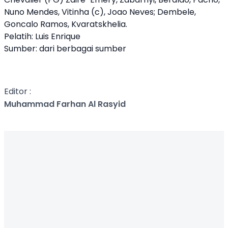
Nuno Mendes, Vitinha (c), Joao Neves; Dembele,
Goncalo Ramos, Kvaratskhelia.
Pelatih: Luis Enrique
Sumber: dari berbagai sumber
Editor :
Muhammad Farhan Al Rasyid