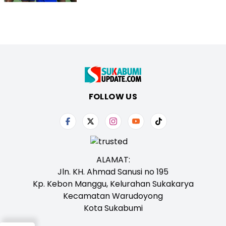
FOLLOW US
ALAMAT:
Jln. KH. Ahmad Sanusi no 195
Kp. Kebon Manggu, Kelurahan Sukakarya
Kecamatan Warudoyong
Kota Sukabumi