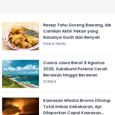
Resep Tahu Goreng Bawang, Ide
Camilan Akhir Pekan yang
Rasanya Gurih dan Renyah
FOOD & TRAVEL
Cuaca Jawa Barat 9 Agustus
2026, Sukabumi Potensi Cerah
Berawan hingga Berawan
SCIENCE
Kawasan Wisata Bromo Ditutup
Total Imbas Kebakaran, Api
Dilaporkan Capai Kawasan