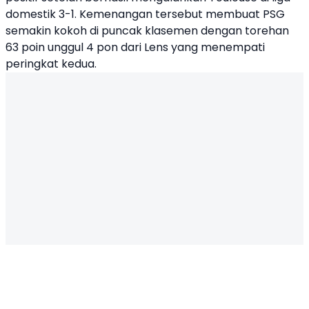
domestik 3-1. Kemenangan tersebut membuat PSG
semakin kokoh di puncak klasemen dengan torehan
63 poin unggul 4 pon dari Lens yang menempati
peringkat kedua.