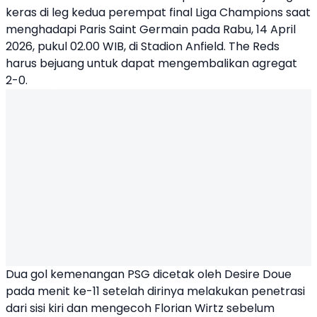
keras di leg kedua perempat final Liga Champions saat
menghadapi
Paris Saint Germain
pada Rabu, 14 April
2026, pukul 02.00 WIB, di Stadion Anfield. The Reds
harus bejuang untuk dapat mengembalikan agregat
2-0.
Dua gol kemenangan
PSG
dicetak oleh Desire Doue
pada menit ke-11 setelah dirinya melakukan penetrasi
dari sisi kiri dan mengecoh Florian Wirtz sebelum