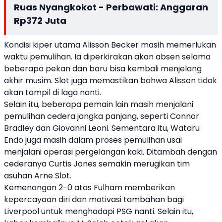
Ruas Nyangkokot - Perbawati: Anggaran
Rp372 Juta
Kondisi kiper utama Alisson Becker masih memerlukan
waktu pemulihan. Ia diperkirakan akan absen selama
beberapa pekan dan baru bisa kembali menjelang
akhir musim. Slot juga memastikan bahwa Alisson tidak
akan tampil di laga nanti.
Selain itu, beberapa pemain lain masih menjalani
pemulihan cedera jangka panjang, seperti Connor
Bradley dan Giovanni Leoni. Sementara itu, Wataru
Endo juga masih dalam proses pemulihan usai
menjalani operasi pergelangan kaki. Ditambah dengan
cederanya Curtis Jones semakin merugikan tim
asuhan Arne Slot.
Kemenangan 2-0 atas Fulham memberikan
kepercayaan diri dan motivasi tambahan bagi
Liverpool untuk menghadapi PSG nanti. Selain itu,