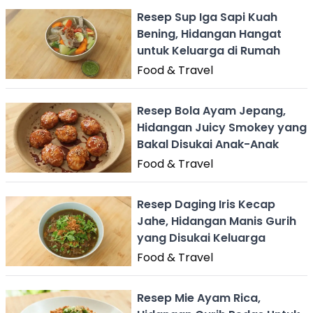
Resep Sup Iga Sapi Kuah
Bening, Hidangan Hangat
untuk Keluarga di Rumah
Food & Travel
Resep Bola Ayam Jepang,
Hidangan Juicy Smokey yang
Bakal Disukai Anak-Anak
Food & Travel
Resep Daging Iris Kecap
Jahe, Hidangan Manis Gurih
yang Disukai Keluarga
Food & Travel
Resep Mie Ayam Rica,