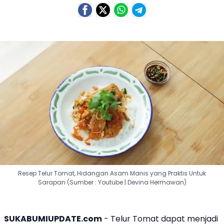
Resep Telur Tomat, Hidangan Asam Manis yang Praktis Untuk
Sarapan (Sumber : Youtube | Devina Hermawan)
SUKABUMIUPDATE.com
- Telur Tomat dapat menjadi