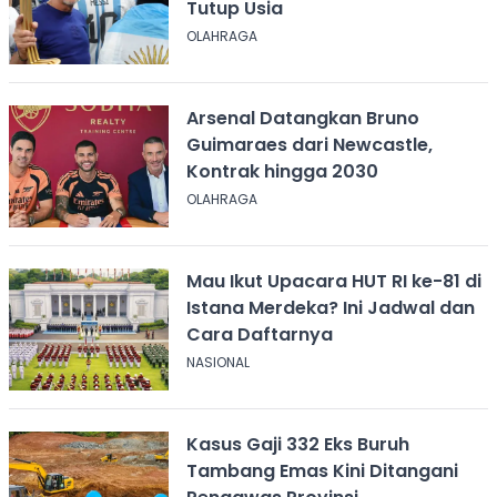
Tutup Usia
OLAHRAGA
Arsenal Datangkan Bruno
Guimaraes dari Newcastle,
Kontrak hingga 2030
OLAHRAGA
Mau Ikut Upacara HUT RI ke-81 di
Istana Merdeka? Ini Jadwal dan
Cara Daftarnya
NASIONAL
Kasus Gaji 332 Eks Buruh
Tambang Emas Kini Ditangani