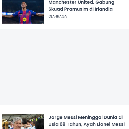
Manchester United, Gabung
Skuad Pramusim di Irlandia
OLAHRAGA
Jorge Messi Meninggal Dunia di
Usia 68 Tahun, Ayah Lionel Messi