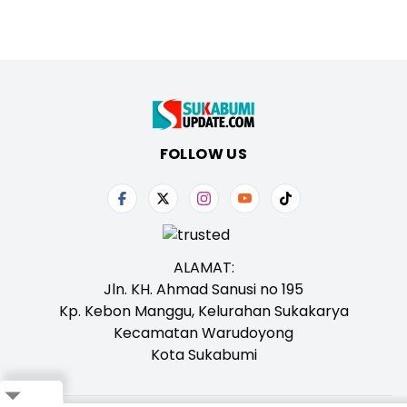
FOLLOW US
ALAMAT:
Jln. KH. Ahmad Sanusi no 195
Kp. Kebon Manggu, Kelurahan Sukakarya
Kecamatan Warudoyong
Kota Sukabumi