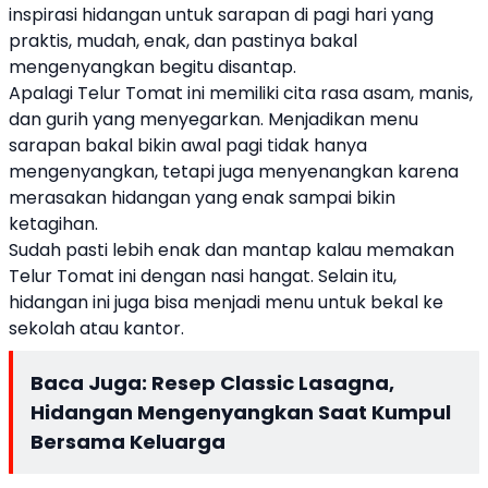
inspirasi hidangan untuk sarapan di pagi hari yang
praktis, mudah, enak, dan pastinya bakal
mengenyangkan begitu disantap.
Apalagi Telur Tomat ini memiliki cita rasa asam, manis,
dan gurih yang menyegarkan. Menjadikan
menu
sarapan
bakal bikin awal pagi tidak hanya
mengenyangkan, tetapi juga menyenangkan karena
merasakan hidangan yang enak sampai bikin
ketagihan.
Sudah pasti lebih enak dan mantap kalau memakan
Telur Tomat ini dengan nasi hangat. Selain itu,
hidangan ini juga bisa menjadi menu untuk bekal ke
sekolah atau kantor.
Baca Juga:
Resep Classic Lasagna,
Hidangan Mengenyangkan Saat Kumpul
Bersama Keluarga