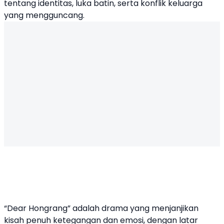
tentang identitas, luka batin, serta konflik keluarga
yang mengguncang.
“Dear Hongrang” adalah drama yang menjanjikan
kisah penuh ketegangan dan emosi, dengan latar