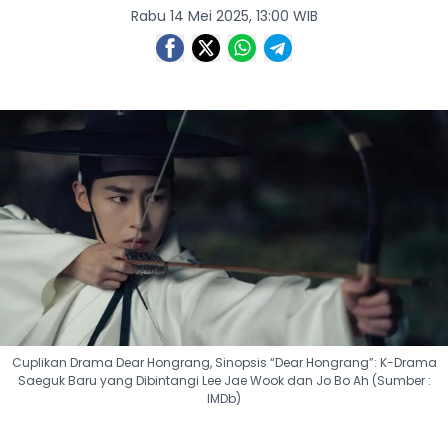
Rabu 14 Mei 2025, 13:00 WIB
Cuplikan Drama Dear Hongrang, Sinopsis “Dear Hongrang”: K-Drama
Saeguk Baru yang Dibintangi Lee Jae Wook dan Jo Bo Ah (Sumber :
IMDb)