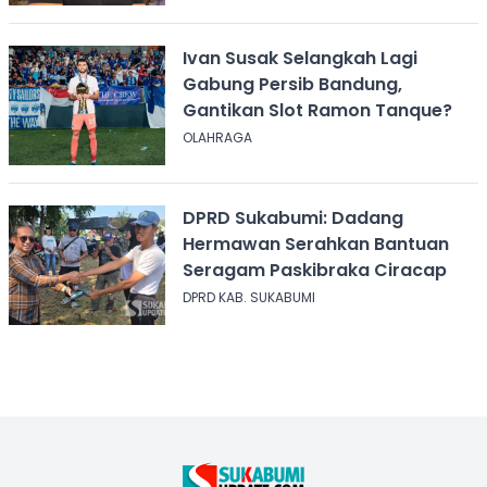
Ivan Susak Selangkah Lagi
Gabung Persib Bandung,
Gantikan Slot Ramon Tanque?
OLAHRAGA
DPRD Sukabumi: Dadang
Hermawan Serahkan Bantuan
Seragam Paskibraka Ciracap
DPRD KAB. SUKABUMI