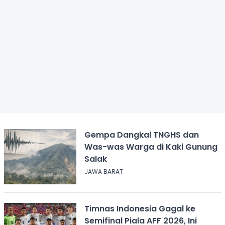
Gempa Dangkal TNGHS dan
Was-was Warga di Kaki Gunung
Salak
JAWA BARAT
Timnas Indonesia Gagal ke
Semifinal Piala AFF 2026, Ini