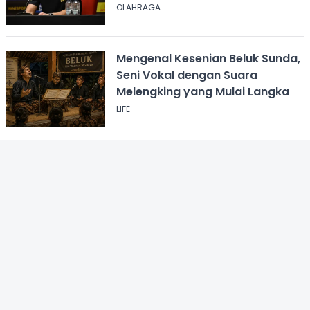
OLAHRAGA
Mengenal Kesenian Beluk Sunda,
Seni Vokal dengan Suara
Melengking yang Mulai Langka
LIFE