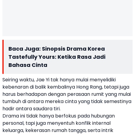
Baca Juga:
Sinopsis Drama Korea
Tastefully Yours: Ketika Rasa Jadi
Bahasa Cinta
Seiring waktu, Jae Yi tak hanya mulai menyelidiki
kebenaran di balik kembalinya Hong Rang, tetapi juga
harus berhadapan dengan perasaan rumit yang mulai
tumbuh di antara mereka cinta yang tidak semestinya
hadir antara saudara tiri.
Drama ini tidak hanya berfokus pada hubungan
personal, tapi juga menyentuh konflik internal
keluarga, kekerasan rumah tangga, serta intrik