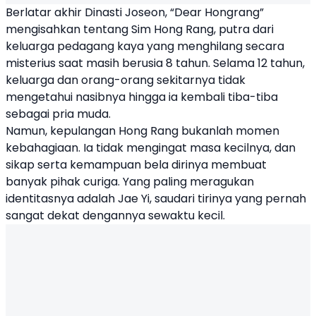
Berlatar akhir Dinasti Joseon, “Dear Hongrang”
mengisahkan tentang Sim Hong Rang, putra dari
keluarga pedagang kaya yang menghilang secara
misterius saat masih berusia 8 tahun. Selama 12 tahun,
keluarga dan orang-orang sekitarnya tidak
mengetahui nasibnya hingga ia kembali tiba-tiba
sebagai pria muda.
Namun, kepulangan Hong Rang bukanlah momen
kebahagiaan. Ia tidak mengingat masa kecilnya, dan
sikap serta kemampuan bela dirinya membuat
banyak pihak curiga. Yang paling meragukan
identitasnya adalah Jae Yi, saudari tirinya yang pernah
sangat dekat dengannya sewaktu kecil.