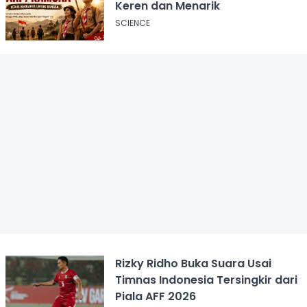
Keren dan Menarik
SCIENCE
Rizky Ridho Buka Suara Usai
Timnas Indonesia Tersingkir dari
Piala AFF 2026