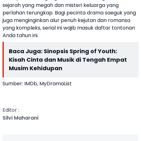
sejarah yang megah dan misteri keluarga yang
perlahan terungkap. Bagi pecinta drama saeguk yang
juga menginginkan alur penuh kejutan dan romansa
yang kompleks, serial ini wajib masuk daftar tontonan
Anda tahun ini.
Baca Juga:
Sinopsis Spring of Youth:
Kisah Cinta dan Musik di Tengah Empat
Musim Kehidupan
Sumber: IMDb, MyDramaList
Editor :
Silvi Maharani