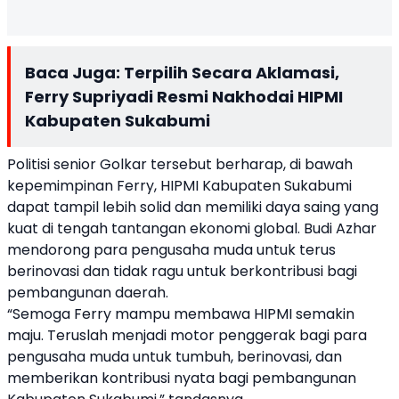
Baca Juga:
Terpilih Secara Aklamasi,
Ferry Supriyadi Resmi Nakhodai HIPMI
Kabupaten Sukabumi
Politisi senior Golkar tersebut berharap, di bawah
kepemimpinan Ferry, HIPMI Kabupaten Sukabumi
dapat tampil lebih solid dan memiliki daya saing yang
kuat di tengah tantangan ekonomi global. Budi Azhar
mendorong para pengusaha muda untuk terus
berinovasi dan tidak ragu untuk berkontribusi bagi
pembangunan daerah.
“Semoga Ferry mampu membawa HIPMI semakin
maju. Teruslah menjadi motor penggerak bagi para
pengusaha muda untuk tumbuh, berinovasi, dan
memberikan kontribusi nyata bagi pembangunan