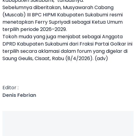
Kabupaten Sukabumi,” tandasnya.
Sebelumnya diberitakan, Musyawarah Cabang
(Muscab) III BPC HIPMI Kabupaten Sukabumi resmi
menetapkan Ferry Supriyadi sebagai Ketua Umum
terpilih periode 2026–2029.
Tokoh muda yang juga menjabat sebagai Anggota
DPRD Kabupaten Sukabumi dari Fraksi Partai Golkar ini
terpilih secara aklamasi dalam forum yang digelar di
Saung Geulis, Cisaat, Rabu (8/4/2026). (adv)
Editor :
Denis Febrian