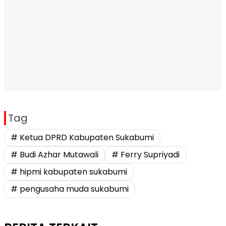
Tag
# Ketua DPRD Kabupaten Sukabumi
# Budi Azhar Mutawali
# Ferry Supriyadi
# hipmi kabupaten sukabumi
# pengusaha muda sukabumi