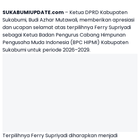
SUKABUMIUPDATE.com
–
Ketua DPRD Kabupaten
Sukabumi
,
Budi Azhar Mutawali
, memberikan apresiasi
dan ucapan selamat atas terpilihnya
Ferry Supriyadi
sebagai Ketua Badan Pengurus Cabang Himpunan
Pengusaha Muda Indonesia (BPC HIPMI) Kabupaten
Sukabumi untuk periode 2026–2029.
Terpilihnya Ferry Supriyadi diharapkan menjadi