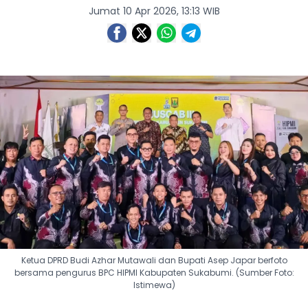
Jumat 10 Apr 2026, 13:13 WIB
Ketua DPRD Budi Azhar Mutawali dan Bupati Asep Japar berfoto
bersama pengurus BPC HIPMI Kabupaten Sukabumi. (Sumber Foto:
Istimewa)