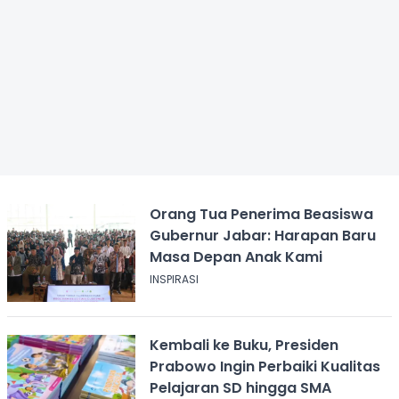
Orang Tua Penerima Beasiswa
Gubernur Jabar: Harapan Baru
Masa Depan Anak Kami
INSPIRASI
Kembali ke Buku, Presiden
Prabowo Ingin Perbaiki Kualitas
Pelajaran SD hingga SMA