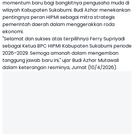
momentum baru bagi bangkitnya pengusaha muda di
wilayah Kabupaten Sukabumi. Budi Azhar menekankan
pentingnya peran HIPMI sebagai mitra strategis
pemerintah daerah dalam menggerakkan roda
ekonomi.
"Selamat dan sukses atas terpilihnya Ferry Supriyadi
sebagai Ketua BPC HIPMI Kabupaten Sukabumi periode
2026–2029. Semoga amanah dalam mengemban
tanggung jawab baru ini," ujar Budi Azhar Mutawali
dalam keterangan resminya, Jumat (10/4/2026).