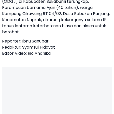
(ODGJ) di Kabupaten Sukabumi terungkap.
Perempuan bernama Ajan (40 tahun), warga
Kampung Cikawung RT 04/02, Desa Babakan Panjang,
Kecamatan Nagrak, dikurung keluarganya selama 15
tahun lantaran keterbatasan biaya dan akses untuk
berobat.
Reporter: Ibnu Sanubari
Redaktur: Syamsul Hidayat
Editor Video: Rio Andhika