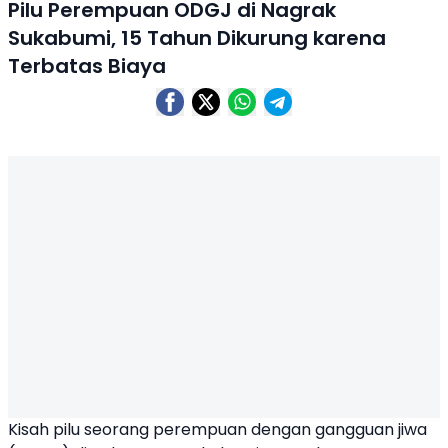
Pilu Perempuan ODGJ di Nagrak
Sukabumi, 15 Tahun Dikurung karena
Terbatas Biaya
Kisah pilu seorang perempuan dengan gangguan jiwa