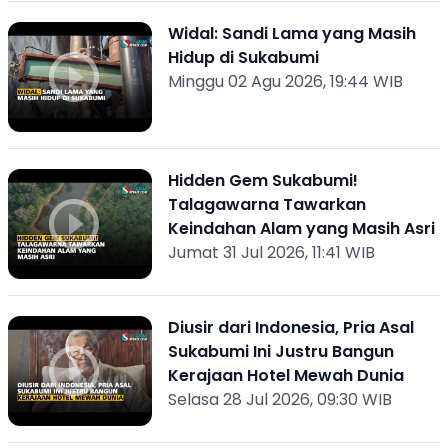
Widal: Sandi Lama yang Masih
Hidup di Sukabumi
Minggu 02 Agu 2026, 19:44 WIB
Hidden Gem Sukabumi!
Talagawarna Tawarkan
Keindahan Alam yang Masih Asri
Jumat 31 Jul 2026, 11:41 WIB
Diusir dari Indonesia, Pria Asal
Sukabumi Ini Justru Bangun
Kerajaan Hotel Mewah Dunia
Selasa 28 Jul 2026, 09:30 WIB