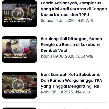
Febrie Adriansyah, Jampidsus
yang Kini Jadi Sorotan di Tengah
Kasus Korupsi dan TPPU
Selasa 14 Jul 2026, 14:18 WIB
Berulang Kali Ditangani, Bocah
Penghirup Bensin di Sukabumi
Kembali Viral
Kamis 09 Jul 2026, 12:58 WIB
Ironi Sampah Kota Sukabumi:
Dari Rumah Warga hingga TPA
yang Tinggal Menghitung Hari
Rabu 08 Jul 2026, 11:14 WIB