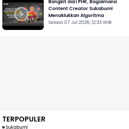
Bangkit dari PHK, Bagaimana
Content Creator Sukabumi
Menaklukkan Algoritma
Selasa 07 Jul 2026, 12:33 WIB
TERPOPULER
Sukabumi