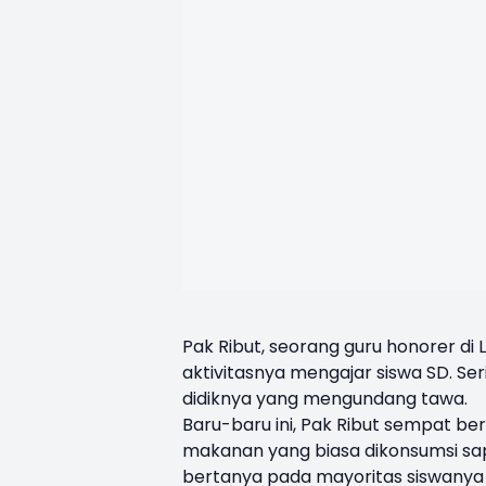
Pak Ribut, seorang guru honorer 
aktivitasnya mengajar siswa SD. Ser
didiknya yang mengundang tawa.
Baru-baru ini, Pak Ribut sempat b
makanan yang biasa dikonsumsi sapi. 
bertanya pada mayoritas siswany