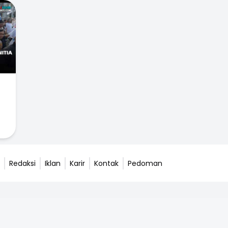
Redaksi
Iklan
Karir
Kontak
Pedoman