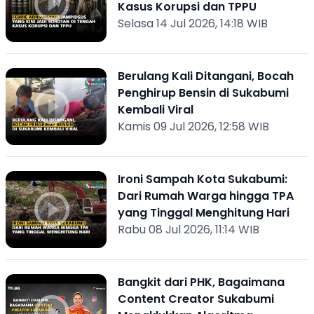
Kasus Korupsi dan TPPU
Selasa 14 Jul 2026, 14:18 WIB
Berulang Kali Ditangani, Bocah
Penghirup Bensin di Sukabumi
Kembali Viral
Kamis 09 Jul 2026, 12:58 WIB
Ironi Sampah Kota Sukabumi:
Dari Rumah Warga hingga TPA
yang Tinggal Menghitung Hari
Rabu 08 Jul 2026, 11:14 WIB
Bangkit dari PHK, Bagaimana
Content Creator Sukabumi