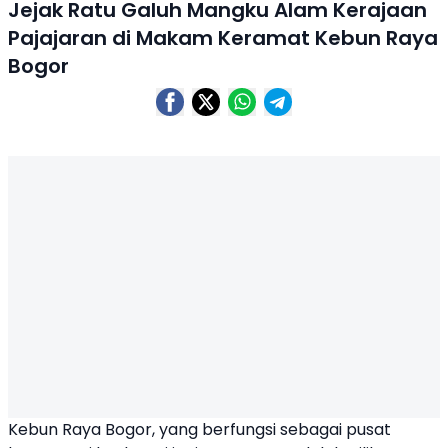
Jejak Ratu Galuh Mangku Alam Kerajaan
Pajajaran di Makam Keramat Kebun Raya
Bogor
Kebun Raya Bogor, yang berfungsi sebagai pusat