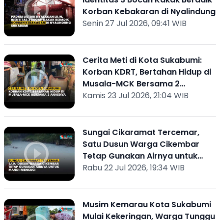
Korban Kebakaran di Nyalindung
Senin 27 Jul 2026, 09:41 WIB
Cerita Meti di Kota Sukabumi:
Korban KDRT, Bertahan Hidup di
Musala-MCK Bersama 2
Anaknya
Kamis 23 Jul 2026, 21:04 WIB
Sungai Cikaramat Tercemar,
Satu Dusun Warga Cikembar
Tetap Gunakan Airnya untuk
Mandi-Mencuci
Rabu 22 Jul 2026, 19:34 WIB
Musim Kemarau Kota Sukabumi
Mulai Kekeringan, Warga Tunggu