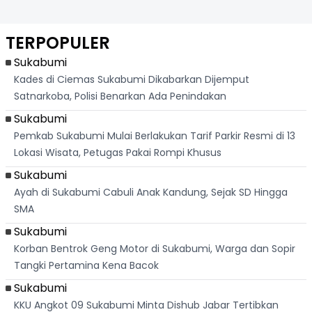
TERPOPULER
Sukabumi
Kades di Ciemas Sukabumi Dikabarkan Dijemput
Satnarkoba, Polisi Benarkan Ada Penindakan
Sukabumi
Pemkab Sukabumi Mulai Berlakukan Tarif Parkir Resmi di 13
Lokasi Wisata, Petugas Pakai Rompi Khusus
Sukabumi
Ayah di Sukabumi Cabuli Anak Kandung, Sejak SD Hingga
SMA
Sukabumi
Korban Bentrok Geng Motor di Sukabumi, Warga dan Sopir
Tangki Pertamina Kena Bacok
Sukabumi
KKU Angkot 09 Sukabumi Minta Dishub Jabar Tertibkan