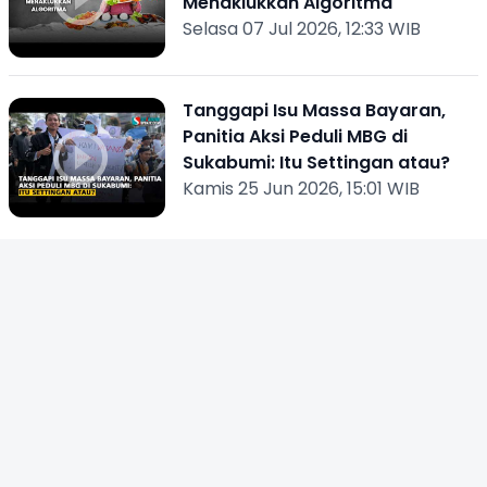
Menaklukkan Algoritma
Selasa 07 Jul 2026, 12:33 WIB
Tanggapi Isu Massa Bayaran,
Panitia Aksi Peduli MBG di
Sukabumi: Itu Settingan atau?
Kamis 25 Jun 2026, 15:01 WIB