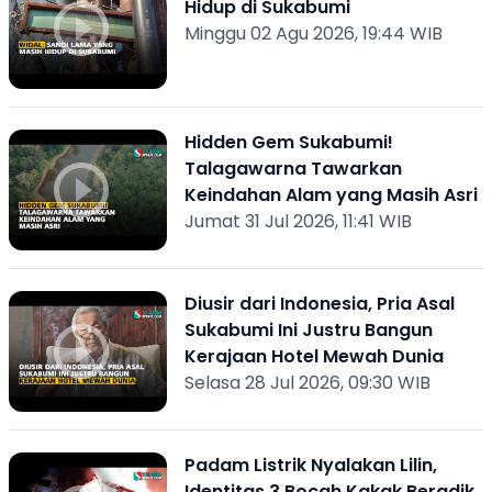
Hidup di Sukabumi
Minggu 02 Agu 2026, 19:44 WIB
Hidden Gem Sukabumi!
Talagawarna Tawarkan
Keindahan Alam yang Masih Asri
Jumat 31 Jul 2026, 11:41 WIB
Diusir dari Indonesia, Pria Asal
Sukabumi Ini Justru Bangun
Kerajaan Hotel Mewah Dunia
Selasa 28 Jul 2026, 09:30 WIB
Padam Listrik Nyalakan Lilin,
Identitas 3 Bocah Kakak Beradik