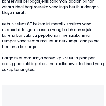
konservasi berbagai jenis tanaman, adalah pilihan
wisata ideal bagi mereka yang ingin berlibur dengan
biaya murah.
.
Kebun seluas 87 hektar ini memiliki fasilitas yang
memadai dengan suasana yang teduh dan sejuk
karena banyaknya pepohonan, menjadikannya
tempat yang sempurna untuk berkumpul dan piknik
bersama keluarga.
.
Harga tiket masuknya hanya Rp 25.000 rupiah per
orang pada akhir pekan, menjadikannya destinasi yang
cukup terjangkau.