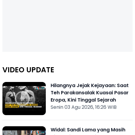
VIDEO UPDATE
Hilangnya Jejak Kejayaan: Saat
Teh Parakansalak Kuasai Pasar
Eropa, Kini Tinggal Sejarah
Senin 03 Agu 2026, 16:26 WIB
Widal: Sandi Lama yang Masih