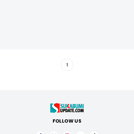
1
FOLLOW US