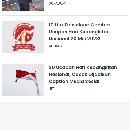
SUKABUMI
10 Link Download Gambar
Ucapan Hari Kebangkitan
Nasional 20 Mei 2023!
APLIKASI
20 Ucapan Hari Kebangkitan
Nasional, Cocok Dijadikan
Caption Media Sosial
LIFE