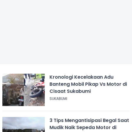
Kronologi Kecelakaan Adu
Banteng Mobil Pikap Vs Motor di
Cisaat Sukabumi
SUKABUMI
3 Tips Mengantisipasi Begal Saat
Mudik Naik Sepeda Motor di