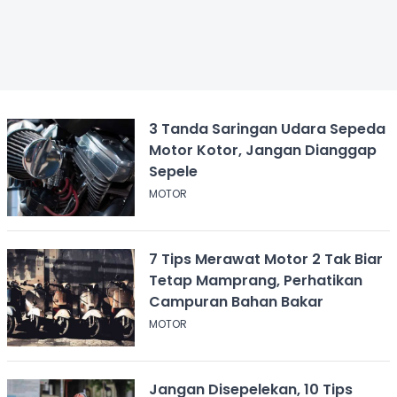
3 Tanda Saringan Udara Sepeda
Motor Kotor, Jangan Dianggap
Sepele
MOTOR
7 Tips Merawat Motor 2 Tak Biar
Tetap Mamprang, Perhatikan
Campuran Bahan Bakar
MOTOR
Jangan Disepelekan, 10 Tips