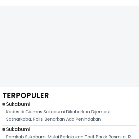
TERPOPULER
Sukabumi
Kades di Ciemas Sukabumi Dikabarkan Dijemput
Satnarkoba, Polisi Benarkan Ada Penindakan
Sukabumi
Pemkab Sukabumi Mulai Berlakukan Tarif Parkir Resmi di 13