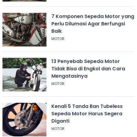
7 Komponen Sepeda Motor yang
Perlu Dilumasi Agar Berfungsi
Baik
MOTOR
13 Penyebab Sepeda Motor
Tidak Bisa di Engkol dan Cara
Mengatasinya
MOTOR
Kenali 5 Tanda Ban Tubeless
Sepeda Motor Harus Segera
Diganti
MOTOR