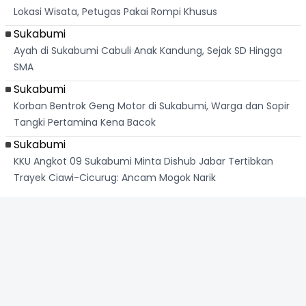
Lokasi Wisata, Petugas Pakai Rompi Khusus
Sukabumi
Ayah di Sukabumi Cabuli Anak Kandung, Sejak SD Hingga
SMA
Sukabumi
Korban Bentrok Geng Motor di Sukabumi, Warga dan Sopir
Tangki Pertamina Kena Bacok
Sukabumi
KKU Angkot 09 Sukabumi Minta Dishub Jabar Tertibkan
Trayek Ciawi-Cicurug: Ancam Mogok Narik