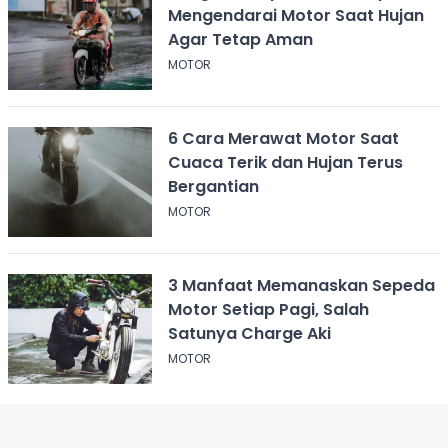
Mengendarai Motor Saat Hujan
Agar Tetap Aman
MOTOR
6 Cara Merawat Motor Saat
Cuaca Terik dan Hujan Terus
Bergantian
MOTOR
3 Manfaat Memanaskan Sepeda
Motor Setiap Pagi, Salah
Satunya Charge Aki
MOTOR