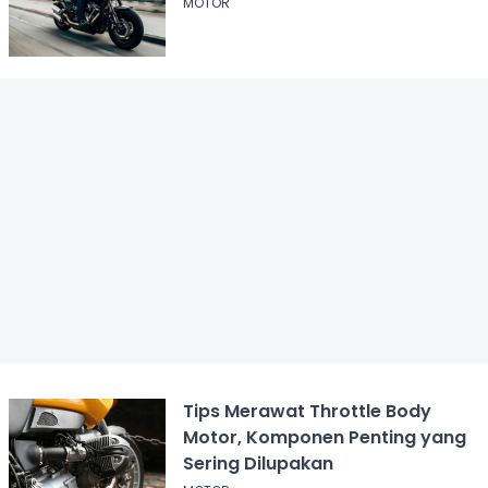
MOTOR
Tips Merawat Throttle Body
Motor, Komponen Penting yang
Sering Dilupakan