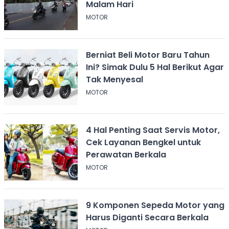
Malam Hari
MOTOR
Berniat Beli Motor Baru Tahun
Ini? Simak Dulu 5 Hal Berikut Agar
Tak Menyesal
MOTOR
4 Hal Penting Saat Servis Motor,
Cek Layanan Bengkel untuk
Perawatan Berkala
MOTOR
9 Komponen Sepeda Motor yang
Harus Diganti Secara Berkala