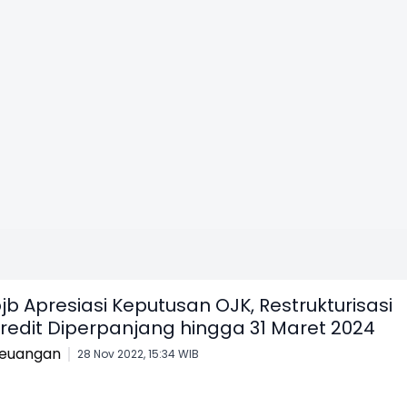
jb Apresiasi Keputusan OJK, Restrukturisasi
redit Diperpanjang hingga 31 Maret 2024
euangan
28 Nov 2022, 15:34 WIB