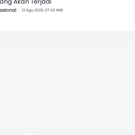
ang Akan Terjadi
asional
21 Agu 2020, 07:00 WIB