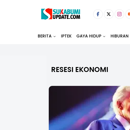
BERITA
IPTEK
GAYA HIDUP
HIBURAN
RESESI EKONOMI