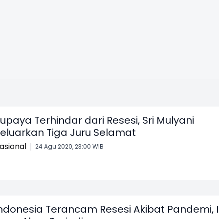
upaya Terhindar dari Resesi, Sri Mulyani
eluarkan Tiga Juru Selamat
asional
24 Agu 2020, 23:00 WIB
ndonesia Terancam Resesi Akibat Pandemi, I