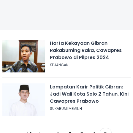
Harta Kekayaan Gibran
Rakabuming Raka, Cawapres
Prabowo di Pilpres 2024
KEUANGAN
Lompatan Karir Politik Gibran:
Jadi Wali Kota Solo 2 Tahun, Kini
Cawapres Prabowo
SUKABUMI MEMILIH