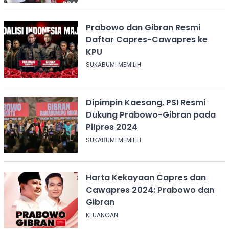
Prabowo dan Gibran Resmi
Daftar Capres-Cawapres ke
KPU
SUKABUMI MEMILIH
Dipimpin Kaesang, PSI Resmi
Dukung Prabowo-Gibran pada
Pilpres 2024
SUKABUMI MEMILIH
Harta Kekayaan Capres dan
Cawapres 2024: Prabowo dan
Gibran
KEUANGAN