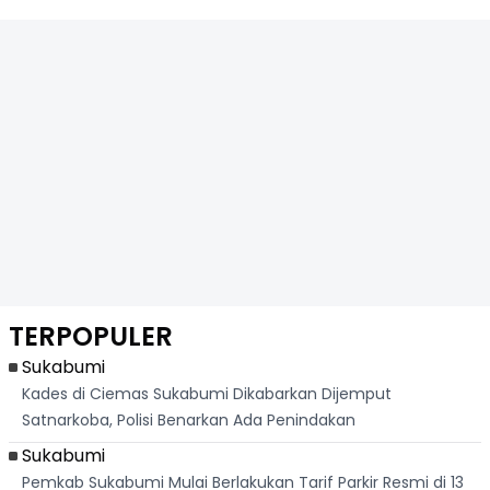
TERPOPULER
Sukabumi
Kades di Ciemas Sukabumi Dikabarkan Dijemput
Satnarkoba, Polisi Benarkan Ada Penindakan
Sukabumi
Pemkab Sukabumi Mulai Berlakukan Tarif Parkir Resmi di 13