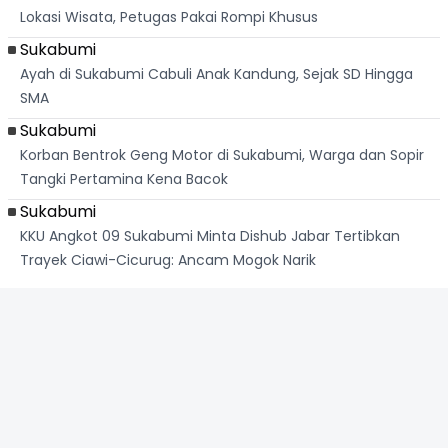
Lokasi Wisata, Petugas Pakai Rompi Khusus
Sukabumi
Ayah di Sukabumi Cabuli Anak Kandung, Sejak SD Hingga
SMA
Sukabumi
Korban Bentrok Geng Motor di Sukabumi, Warga dan Sopir
Tangki Pertamina Kena Bacok
Sukabumi
KKU Angkot 09 Sukabumi Minta Dishub Jabar Tertibkan
Trayek Ciawi-Cicurug: Ancam Mogok Narik