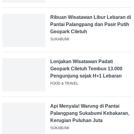
Ribuan Wisatawan Libur Lebaran
di Pantai Palangpang dan Pasir
Putih Geopark Ciletuh
SUKABUMI
Lonjakan Wisatawan Padati
Geopark Ciletuh Tembus 13.000
Pengunjung sejak H+1 Lebaran
FOOD & TRAVEL
Api Menyala! Warung di Pantai
Palangpang Sukabumi
Kebakaran, Kerugian Puluhan
Juta
SUKABUMI