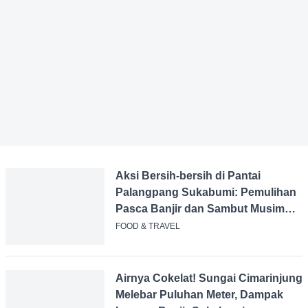
Aksi Bersih-bersih di Pantai
Palangpang Sukabumi:
Pemulihan Pasca Banjir dan
Sambut Musim Libur
FOOD & TRAVEL
Airnya Cokelat! Sungai