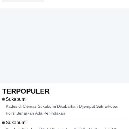
TERPOPULER
Sukabumi
Kades di Ciemas Sukabumi Dikabarkan Dijemput
Satnarkoba, Polisi Benarkan Ada Penindakan
Sukabumi