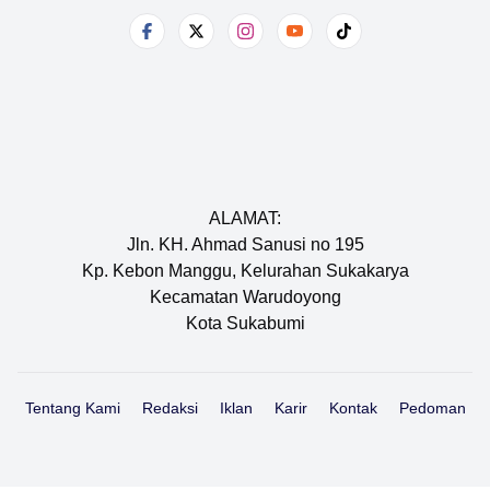
FOLLOW US
ALAMAT:
Jln. KH. Ahmad Sanusi no 195
Kp. Kebon Manggu, Kelurahan Sukakarya
Kecamatan Warudoyong
Kota Sukabumi
Tentang Kami
Redaksi
Iklan
Karir
Kontak
Pedoman