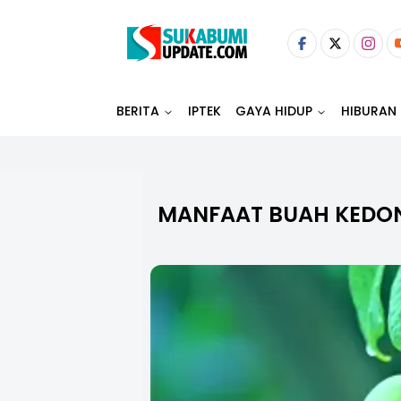
BERITA
IPTEK
GAYA HIDUP
HIBURAN
MANFAAT BUAH KEDO