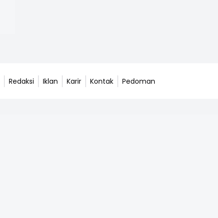
Redaksi
Iklan
Karir
Kontak
Pedoman