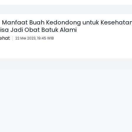
 Manfaat Buah Kedondong untuk Kesehatan
isa Jadi Obat Batuk Alami
ehat
22 Mei 2023, 19:45 WIB