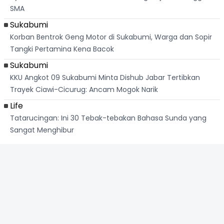
SMA
Sukabumi
Korban Bentrok Geng Motor di Sukabumi, Warga dan Sopir
Tangki Pertamina Kena Bacok
Sukabumi
KKU Angkot 09 Sukabumi Minta Dishub Jabar Tertibkan
Trayek Ciawi-Cicurug: Ancam Mogok Narik
Life
Tatarucingan: Ini 30 Tebak-tebakan Bahasa Sunda yang
Sangat Menghibur