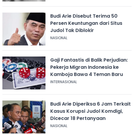
Budi Arie Disebut Terima 50
Persen Keuntungan dari Situs
Judol Tak Diblokir
NASIONAL
Gaji Fantastis di Balik Perjudian:
Pekerja Migran Indonesia ke
Kamboja Bawa 4 Teman Baru
INTERNASIONAL
Budi Arie Diperiksa 6 Jam Terkait
Kasus Korupsi Judol Komdigi,
Dicecar 18 Pertanyaan
NASIONAL