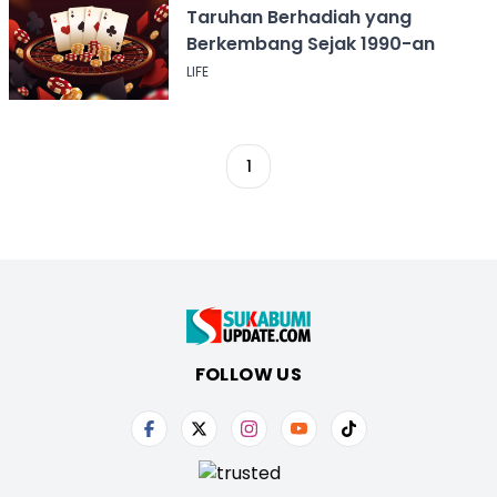
Taruhan Berhadiah yang
Berkembang Sejak 1990-an
LIFE
1
FOLLOW US