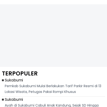
TERPOPULER
Sukabumi
Pemkab Sukabumi Mulai Berlakukan Tarif Parkir Resmi di 13
Lokasi Wisata, Petugas Pakai Rompi Khusus
Sukabumi
Ayah di Sukabumi Cabuli Anak Kandung, Sejak SD Hingga