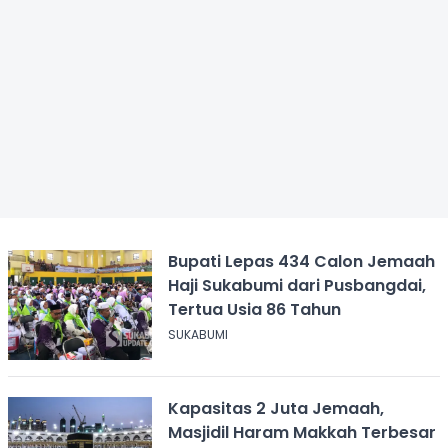
Bupati Lepas 434 Calon Jemaah
Haji Sukabumi dari Pusbangdai,
Tertua Usia 86 Tahun
SUKABUMI
Kapasitas 2 Juta Jemaah,
Masjidil Haram Makkah Terbesar