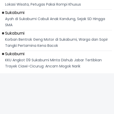
Lokasi Wisata, Petugas Pakai Rompi Khusus
Sukabumi
Ayah di Sukabumi Cabuli Anak Kandung, Sejak SD Hingga
SMA
Sukabumi
Korban Bentrok Geng Motor di Sukabumi, Warga dan Sopir
Tangki Pertamina Kena Bacok
Sukabumi
KKU Angkot 09 Sukabumi Minta Dishub Jabar Tertibkan
Trayek Ciawi-Cicurug: Ancam Mogok Narik