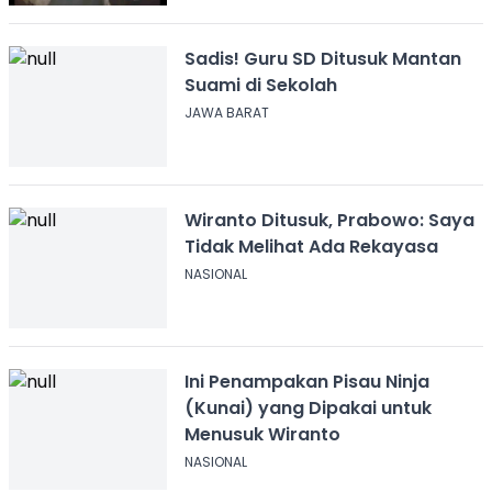
Sadis! Guru SD Ditusuk Mantan
Suami di Sekolah
JAWA BARAT
Wiranto Ditusuk, Prabowo: Saya
Tidak Melihat Ada Rekayasa
NASIONAL
Ini Penampakan Pisau Ninja
(Kunai) yang Dipakai untuk
Menusuk Wiranto
NASIONAL