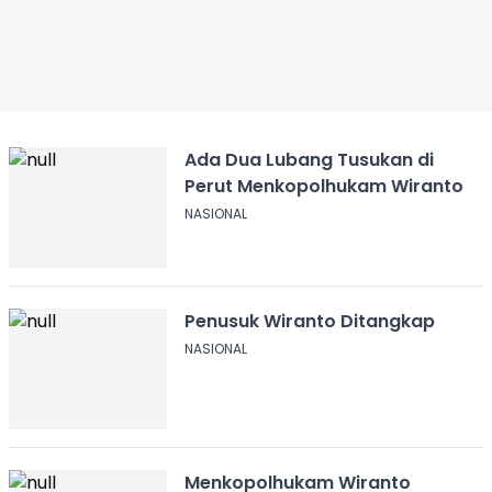
Ada Dua Lubang Tusukan di
Perut Menkopolhukam Wiranto
NASIONAL
Penusuk Wiranto Ditangkap
NASIONAL
Menkopolhukam Wiranto