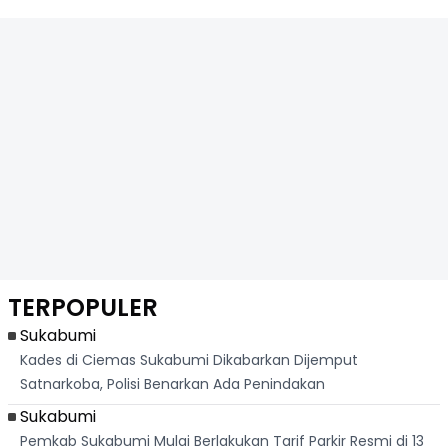
TERPOPULER
Sukabumi
Kades di Ciemas Sukabumi Dikabarkan Dijemput
Satnarkoba, Polisi Benarkan Ada Penindakan
Sukabumi
Pemkab Sukabumi Mulai Berlakukan Tarif Parkir Resmi di 13