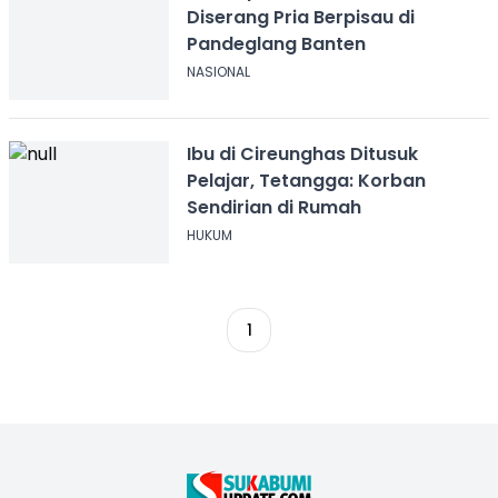
Diserang Pria Berpisau di
Pandeglang Banten
NASIONAL
Ibu di Cireunghas Ditusuk
Pelajar, Tetangga: Korban
Sendirian di Rumah
HUKUM
1