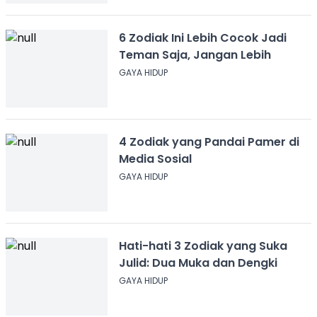
6 Zodiak Ini Lebih Cocok Jadi
Teman Saja, Jangan Lebih
GAYA HIDUP
4 Zodiak yang Pandai Pamer di
Media Sosial
GAYA HIDUP
Hati-hati 3 Zodiak yang Suka
Julid: Dua Muka dan Dengki
GAYA HIDUP