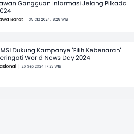
awan Gangguan Informasi Jelang Pilkada
024
awa Barat
05 Okt 2024, 18:28 WIB
MSI Dukung Kampanye 'Pilih Kebenaran'
eringati World News Day 2024
asional
26 Sep 2024, 17:23 WIB