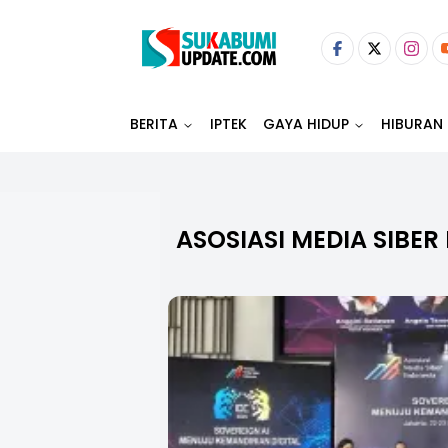
BERITA
IPTEK
GAYA HIDUP
HIBURAN
ASOSIASI MEDIA SIBER