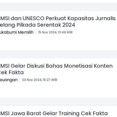
MSI dan UNESCO Perkuat Kapasitas Jurnalis
elang Pilkada Serentak 2024
ukabumi Memilih
15 Nov 2024, 13:49 WIB
MSI Gelar Diskusi Bahas Monetisasi Konten
ek Fakta
euangan
03 Nov 2024, 15:27 WIB
MSI Jawa Barat Gelar Training Cek Fakta