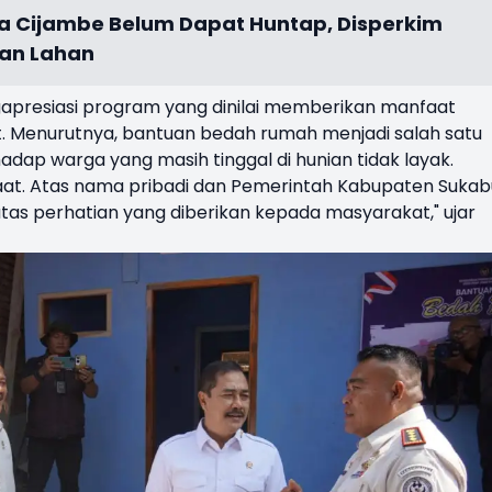
 Cijambe Belum Dapat Huntap, Disperkim
ian Lahan
apresiasi program yang dinilai memberikan manfaat
. Menurutnya, bantuan bedah rumah menjadi salah satu
adap warga yang masih tinggal di hunian tidak layak.
aat. Atas nama pribadi dan Pemerintah Kabupaten Sukab
as perhatian yang diberikan kepada masyarakat," ujar