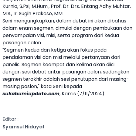
Kurnia, S.Psi, M.Hum., Prof. Dr. Drs. Entang Adhy Muhtar.
M.S., Ir. Sugih Prakoso, MM.
Seni mengungkapkan, dalam debat ini akan dibahas
dalam enam segmen, dimulai dengan pembukaan dan
penyampaian visi, misi, serta program dari kedua
pasangan calon.
"Segmen kedua dan ketiga akan fokus pada
pendalaman visi dan misi melalui pertanyaan dari
panelis. Segmen keempat dan kelima akan diisi
dengan sesi debat antar pasangan calon, sedangkan
segmen terakhir adalah sesi penutupan dari masing-
masing paslon," kata Seni kepada
sukabumiupdate.com
, Kamis (7/11/2024).
Editor :
Syamsul Hidayat