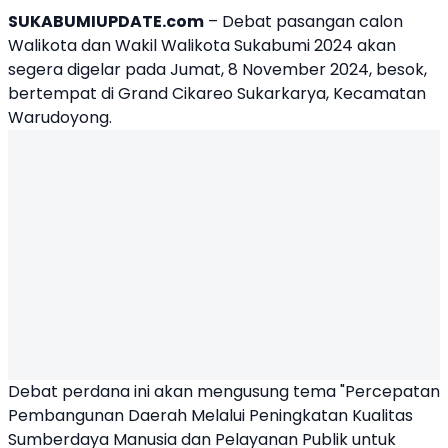
SUKABUMIUPDATE.com
– Debat pasangan calon
Walikota dan Wakil Walikota Sukabumi 2024 akan
segera digelar pada Jumat, 8 November 2024, besok,
bertempat di Grand Cikareo Sukarkarya, Kecamatan
Warudoyong.
Debat perdana ini akan mengusung tema "Percepatan
Pembangunan Daerah Melalui Peningkatan Kualitas
Sumberdaya Manusia dan Pelayanan Publik untuk