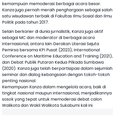
kemampuan memoderasi berbagai acara besar.
Kanza juga pernah meraih penghargaan sebagai salah
satu wisudawan terbaik di Fakultas Ilmu Sosial dan Ilmu
Politik pada tahun 2017.
Selain berkarier di dunia jurnalistik, Kanza juga aktif
sebagai MC dan moderator di berbagai acara
internasional, antara lain Gerakan Literasi Sejuta
Pemirsa bersama KPI Pusat (2023), International
Conference on Maritime Education and Training (2021),
dan Debat Publik Putaran Kedua Pilkada Sumbawa
(2020). Kanza juga telah berpartisipasi dalam sejumlah
seminar dan dialog kebangsaan dengan tokoh-tokoh
penting nasional.
Kemampuan Kanza dalam mengelola acara, baik di
tingkat nasional maupun internasional, menjadikannya
sosok yang tepat untuk memoderasi debat calon
Walikota dan Wakil Walikota Sukabumi kali ini.