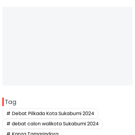
Tag
# Debat Pilkada Kota Sukabumi 2024
# debat calon walikota Sukabumi 2024
# Kanza Tamarindora