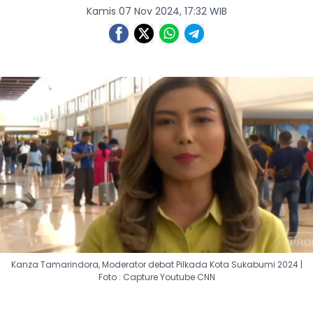
Kamis 07 Nov 2024, 17:32 WIB
Kanza Tamarindora, Moderator debat Pilkada Kota Sukabumi 2024 |
Foto : Capture Youtube CNN