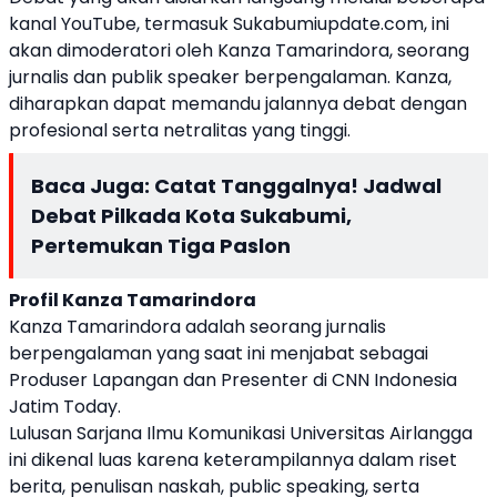
kanal YouTube, termasuk Sukabumiupdate.com, ini
akan dimoderatori oleh Kanza Tamarindora, seorang
jurnalis dan publik speaker berpengalaman. Kanza,
diharapkan dapat memandu jalannya debat dengan
profesional serta netralitas yang tinggi.
Baca Juga:
Catat Tanggalnya! Jadwal
Debat Pilkada Kota Sukabumi,
Pertemukan Tiga Paslon
Profil Kanza Tamarindora
Kanza Tamarindora adalah seorang jurnalis
berpengalaman yang saat ini menjabat sebagai
Produser Lapangan dan Presenter di CNN Indonesia
Jatim Today.
Lulusan Sarjana Ilmu Komunikasi Universitas Airlangga
ini dikenal luas karena keterampilannya dalam riset
berita, penulisan naskah, public speaking, serta