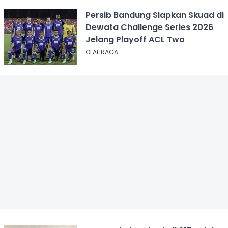
Persib Bandung Siapkan Skuad di
Dewata Challenge Series 2026
Jelang Playoff ACL Two
OLAHRAGA