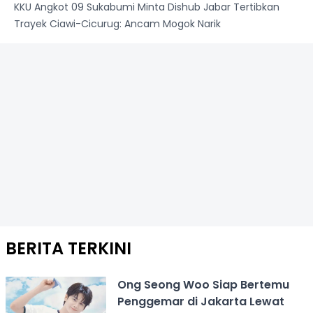
KKU Angkot 09 Sukabumi Minta Dishub Jabar Tertibkan
Trayek Ciawi-Cicurug: Ancam Mogok Narik
BERITA TERKINI
Ong Seong Woo Siap Bertemu
Penggemar di Jakarta Lewat