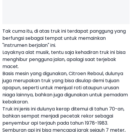
Tak cuma itu, di atas truk ini terdapat panggung yang
berfungsi sebagai tempat untuk memainkan
"instrumen berjalan" ini.
Layaknya alat musik, tentu saja kehadiran truk ini bisa
menghibur pengguna jalan, apalagi saat terjebak
macet.
Basis mesin yang digunakan, Citroen Reboul, dulunya
juga merupakan truk yang bisa disulap demi tujuan
apapun, seperti untuk menjual roti ataupun urusan
niaga lainnya, bahkan juga digunakan untuk pemadam
kebakaran.
Truk ini jenis ini dulunya kerap ditemui di tahun 70-an,
bahkan sempat menjadi pecetak rekor sebagai
penyembur api terjauh pada tahun 1978-1983.
Semburan api ini bisa mencapai jarak sejauh 7 meter,