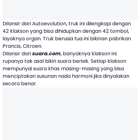
Dilansir dari Autoevolution, truk ini dilengkapi dengan
42 klakson yang bisa dihidupkan dengan 42 tombol,
layaknya organ.
Truk
berusia tua ini bikinan pabrikan
Prancis, Citroen.
Dilansir dari
suara.com
, banyaknya klakson ini
rupanya tak asal bikin suara berisik. Setiap klakson
mempunyai suara khas masing-masing yang bisa
menciptakan susunan nada harmoni jika dinyalakan
secara benar.