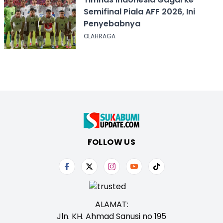
Semifinal Piala AFF 2026, Ini
Penyebabnya
OLAHRAGA
FOLLOW US
ALAMAT:
Jln. KH. Ahmad Sanusi no 195