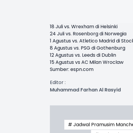
18 Juli vs. Wrexham di Helsinki
24 Juli vs. Rosenborg di Norwegia
1 Agustus vs. Atletico Madrid di Sto
8 Agustus vs. PSG di Gothenburg
12 Agustus vs. Leeds di Dublin
15 Agustus vs AC Milan Wroclaw
Sumber: espn.com
Editor :
Muhammad Farhan Al Rasyid
# Jadwal Pramusim Manche