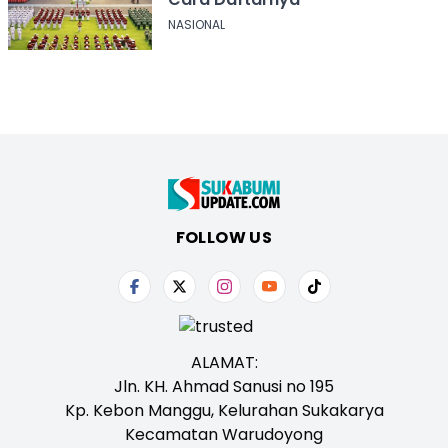
NASIONAL
FOLLOW US
ALAMAT:
Jln. KH. Ahmad Sanusi no 195
Kp. Kebon Manggu, Kelurahan Sukakarya
Kecamatan Warudoyong