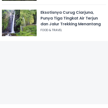
Eksotisnya Curug Ciarjuna,
Punya Tiga Tingkat Air Terjun
dan Jalur Trekking Menantang
FOOD & TRAVEL