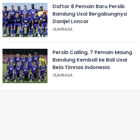
Daftar 8 Pemain Baru Persib
Bandung Usai Bergabungnya
Danijel Loncar
OLAHRAGA
Persib Calling, 7 Pemain Maung
Bandung Kembali ke Bali Usai
Bela Timnas Indonesia
OLAHRAGA