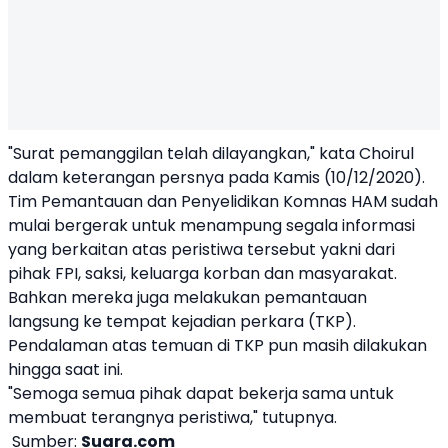
"Surat pemanggilan telah dilayangkan," kata Choirul
dalam keterangan persnya pada Kamis (10/12/2020).
Tim Pemantauan dan Penyelidikan Komnas HAM sudah
mulai bergerak untuk menampung segala informasi
yang berkaitan atas peristiwa tersebut yakni dari
pihak FPI, saksi, keluarga korban dan masyarakat.
Bahkan mereka juga melakukan pemantauan
langsung ke tempat kejadian perkara (TKP).
Pendalaman atas temuan di TKP pun masih dilakukan
hingga saat ini.
"Semoga semua pihak dapat bekerja sama untuk
membuat terangnya peristiwa," tutupnya.
Sumber:
Suara.com