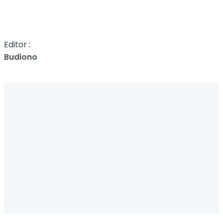
Editor :
Budiono