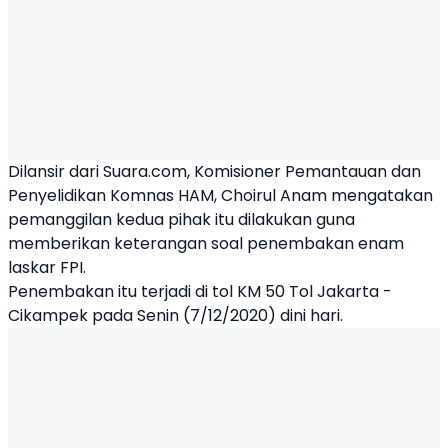
Dilansir dari Suara.com, Komisioner Pemantauan dan
Penyelidikan Komnas HAM, Choirul Anam mengatakan
pemanggilan kedua pihak itu dilakukan guna
memberikan keterangan soal penembakan enam
laskar
FPI
.
Penembakan itu terjadi di tol KM 50 Tol Jakarta -
Cikampek pada Senin (7/12/2020) dini hari.