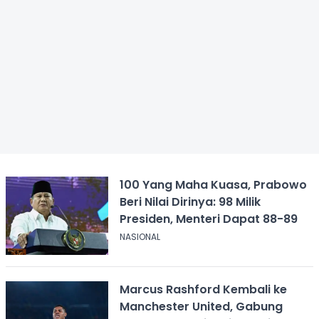
100 Yang Maha Kuasa, Prabowo
Beri Nilai Dirinya: 98 Milik
Presiden, Menteri Dapat 88-89
NASIONAL
Marcus Rashford Kembali ke
Manchester United, Gabung