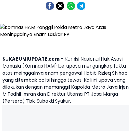
SUKABUMIUPDATE.com
- Komisi Nasional Hak Asasi
Manusia (
Komnas HAM
) berupaya mengungkap fakta
atas meinggalnya enam pengawal Habib Rizieq Shihab
yang ditembak polisi hingga tewas. Kali ini upaya yang
dilakukan dengan memanggil Kapolda Metro Jaya Irjen
M Fadhil Imran dan Direktur Utama PT Jasa Marga
(Persero) Tbk, Subakti Syukur.