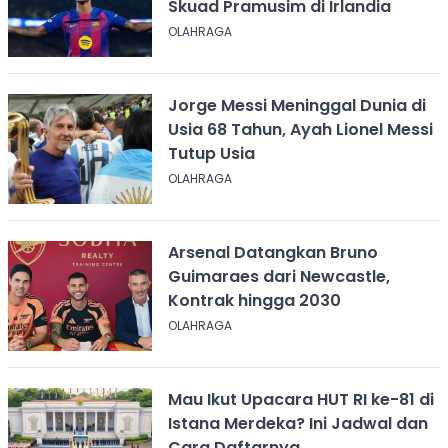
Skuad Pramusim di Irlandia
OLAHRAGA
Jorge Messi Meninggal Dunia di
Usia 68 Tahun, Ayah Lionel Messi
Tutup Usia
OLAHRAGA
Arsenal Datangkan Bruno
Guimaraes dari Newcastle,
Kontrak hingga 2030
OLAHRAGA
Mau Ikut Upacara HUT RI ke-81 di
Istana Merdeka? Ini Jadwal dan
Cara Daftarnya