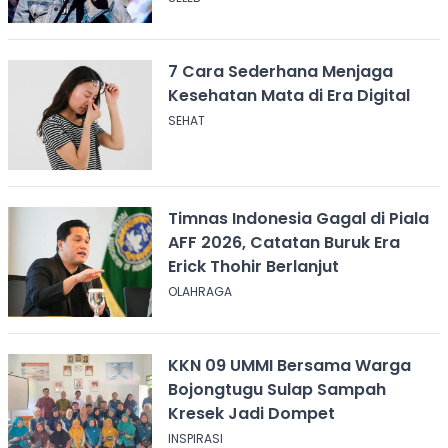
7 Cara Sederhana Menjaga
Kesehatan Mata di Era Digital
SEHAT
Timnas Indonesia Gagal di Piala
AFF 2026, Catatan Buruk Era
Erick Thohir Berlanjut
OLAHRAGA
KKN 09 UMMI Bersama Warga
Bojongtugu Sulap Sampah
Kresek Jadi Dompet
INSPIRASI