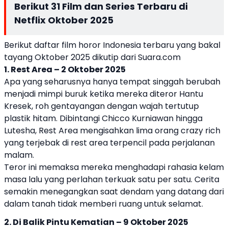
Berikut 31 Film dan Series Terbaru di
Netflix Oktober 2025
Berikut daftar film horor Indonesia terbaru yang bakal
tayang Oktober 2025 dikutip dari Suara.com
1. Rest Area – 2 Oktober 2025
Apa yang seharusnya hanya tempat singgah berubah
menjadi mimpi buruk ketika mereka diteror Hantu
Kresek, roh gentayangan dengan wajah tertutup
plastik hitam. Dibintangi Chicco Kurniawan hingga
Lutesha, Rest Area mengisahkan lima orang crazy rich
yang terjebak di rest area terpencil pada perjalanan
malam.
Teror ini memaksa mereka menghadapi rahasia kelam
masa lalu yang perlahan terkuak satu per satu. Cerita
semakin menegangkan saat dendam yang datang dari
dalam tanah tidak memberi ruang untuk selamat.
2. Di Balik Pintu Kematian – 9 Oktober 2025