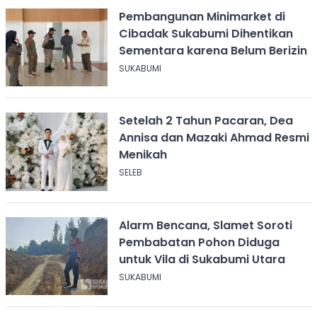
Pembangunan Minimarket di
Cibadak Sukabumi Dihentikan
Sementara karena Belum Berizin
SUKABUMI
Setelah 2 Tahun Pacaran, Dea
Annisa dan Mazaki Ahmad Resmi
Menikah
SELEB
Alarm Bencana, Slamet Soroti
Pembabatan Pohon Diduga
untuk Vila di Sukabumi Utara
SUKABUMI