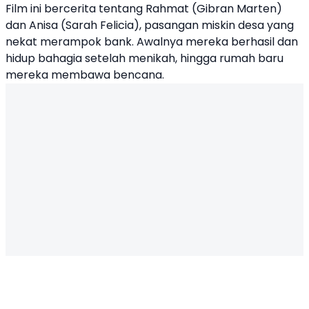
Film ini bercerita tentang Rahmat (Gibran Marten)
dan Anisa (Sarah Felicia), pasangan miskin desa yang
nekat merampok bank. Awalnya mereka berhasil dan
hidup bahagia setelah menikah, hingga rumah baru
mereka membawa bencana.