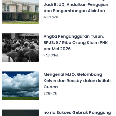
Jadi BLUD, Andalkan Pengujian
dan Pengembangan Alsintan
INSPIRASI
Angka Pengangguran Turun,
BPJS: 87 Ribu Orang Klaim PHK
per Mei 2026
NASIONAL
Mengenal MJO, Gelombang
Kelvin dan Rossby dalam Istilah
Cuaca
SCIENCE
no na Sukses Gebrak Panggung