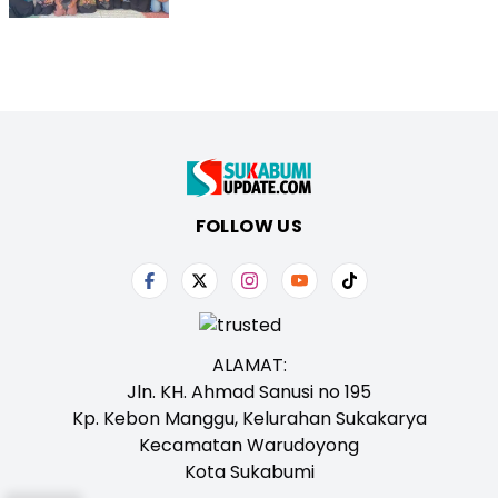
FOLLOW US
ALAMAT:
Jln. KH. Ahmad Sanusi no 195
Kp. Kebon Manggu, Kelurahan Sukakarya
Kecamatan Warudoyong
Kota Sukabumi