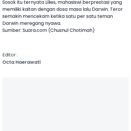
Sosok itu ternyata Lilies, mahasiswi berprestasi yang
memiliki kaitan dengan dosa masa lalu Darwin. Teror
semakin mencekam ketika satu per satu teman
Darwin meregang nyawa.
Sumber:
Suara.com (Chusnul Chotimah)
Editor :
Octa Haerawati