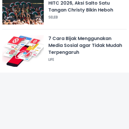
HITC 2026, Aksi Salto Satu
Tangan Christy Bikin Heboh
SELEB
7 Cara Bijak Menggunakan
Media Sosial agar Tidak Mudah
Terpengaruh
LIFE