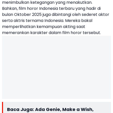
menimbulkan ketegangan yang menakutkan.
Bahkan, film horor Indonesia terbaru yang hadir di
bulan Oktober 2025 juga dibintangi oleh sederet aktor
serta aktris ternama Indonesia. Mereka bakal
memperlihatkan kemampuan akting saat
memerankan karakter dalam film horor tersebut.
Baca Juga:
Ada Genie, Make a Wish,