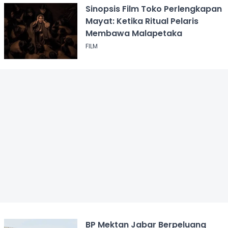
Sinopsis Film Toko Perlengkapan
Mayat: Ketika Ritual Pelaris
Membawa Malapetaka
FILM
BP Mektan Jabar Berpeluang