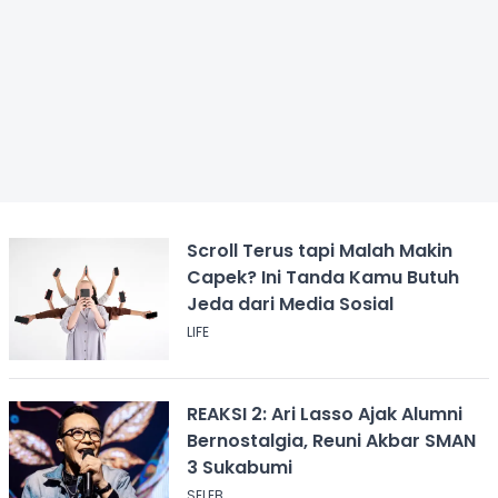
Scroll Terus tapi Malah Makin
Capek? Ini Tanda Kamu Butuh
Jeda dari Media Sosial
LIFE
REAKSI 2: Ari Lasso Ajak Alumni
Bernostalgia, Reuni Akbar SMAN
3 Sukabumi
SELEB