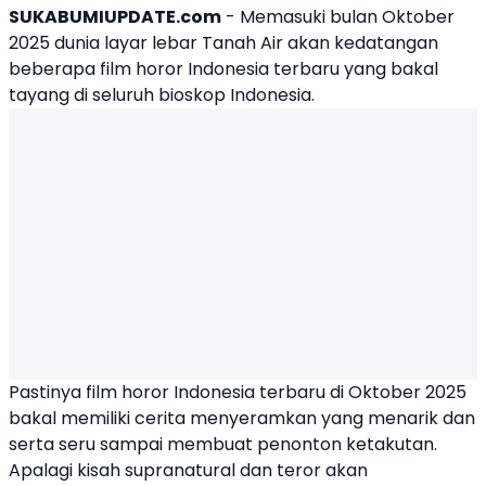
SUKABUMIUPDATE.com
- Memasuki bulan Oktober
2025 dunia layar lebar Tanah Air akan kedatangan
beberapa
film horor
Indonesia terbaru yang bakal
tayang di seluruh bioskop Indonesia.
Pastinya film horor Indonesia terbaru di Oktober 2025
bakal memiliki cerita menyeramkan yang menarik dan
serta seru sampai membuat penonton ketakutan.
Apalagi kisah supranatural dan teror akan