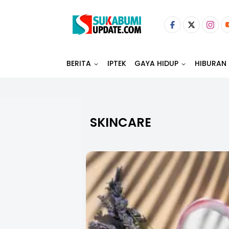
BERITA
IPTEK
GAYA HIDUP
HIBURAN
SKINCARE