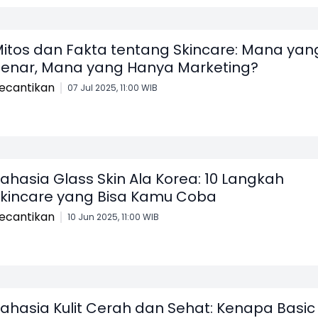
itos dan Fakta tentang Skincare: Mana yan
enar, Mana yang Hanya Marketing?
ecantikan
07 Jul 2025, 11:00 WIB
ahasia Glass Skin Ala Korea: 10 Langkah
kincare yang Bisa Kamu Coba
ecantikan
10 Jun 2025, 11:00 WIB
ahasia Kulit Cerah dan Sehat: Kenapa Basic