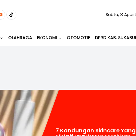
Sabtu, 8 Agus
OLAHRAGA
EKONOMI
OTOMOTIF
DPRD KAB. SUKABU
7 Kandungan Skincare Yang