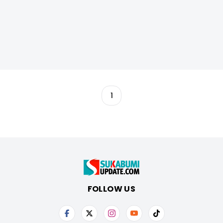
1
FOLLOW US